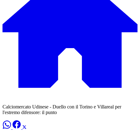
Calciomercato Udinese - Duello con il Torino e Villareal per
l'estremo difensore: il punto