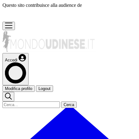
Questo sito contribuisce alla audience de
Accedi
Modifica profilo
Logout
Cerca