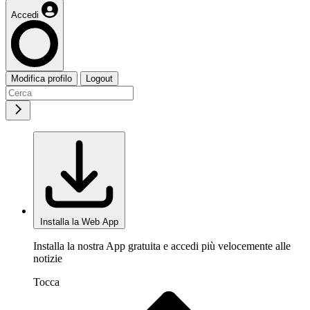
Accedi
Modifica profilo
Logout
Installa la Web App
Installa la nostra App gratuita e accedi più velocemente alle
notizie
Tocca