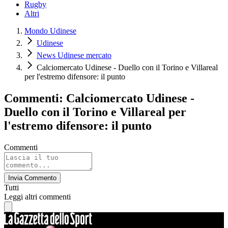
Rugby
Altri
Mondo Udinese
Udinese
News Udinese mercato
Calciomercato Udinese - Duello con il Torino e Villareal
per l'estremo difensore: il punto
Commenti: Calciomercato Udinese -
Duello con il Torino e Villareal per
l'estremo difensore: il punto
Commenti
Invia Commento
Tutti
Leggi altri commenti