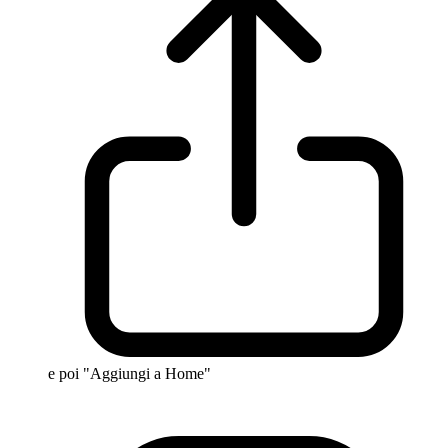
e poi "Aggiungi a Home"