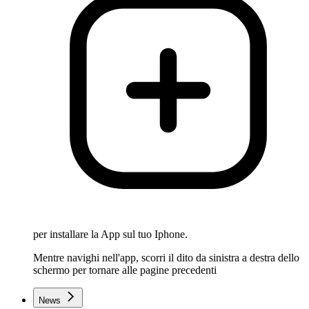
per installare la App sul tuo Iphone.
Mentre navighi nell'app, scorri il dito da sinistra a destra dello
schermo per tornare alle pagine precedenti
News