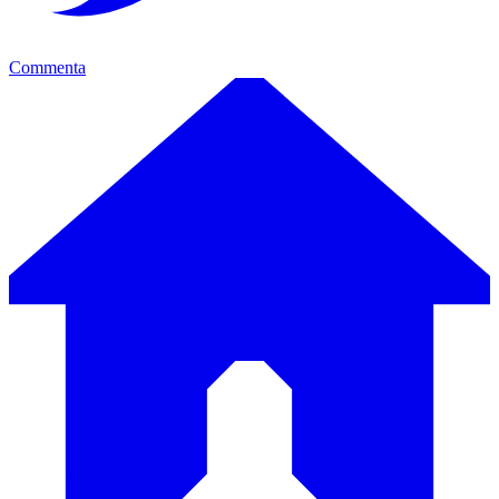
Commenta