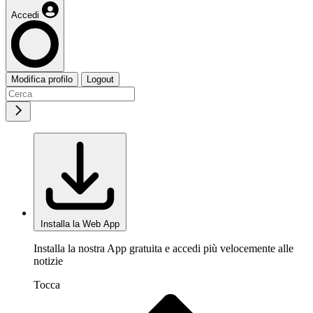
Accedi
Modifica profilo
Logout
Installa la Web App
Installa la nostra App gratuita e accedi più velocemente alle
notizie
Tocca