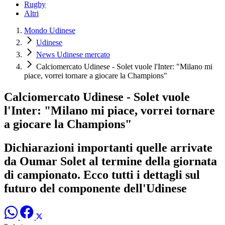
Rugby
Altri
Mondo Udinese
Udinese
News Udinese mercato
Calciomercato Udinese - Solet vuole l'Inter: "Milano mi
piace, vorrei tornare a giocare la Champions"
Calciomercato Udinese - Solet vuole
l'Inter: "Milano mi piace, vorrei tornare
a giocare la Champions"
Dichiarazioni importanti quelle arrivate
da Oumar Solet al termine della giornata
di campionato. Ecco tutti i dettagli sul
futuro del componente dell'Udinese