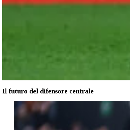
Il futuro del difensore centrale