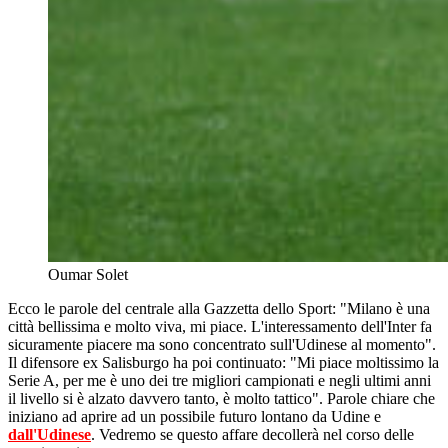
Oumar Solet
Ecco le parole del centrale alla Gazzetta dello Sport: "Milano è una
città bellissima e molto viva, mi piace. L'interessamento dell'Inter fa
sicuramente piacere ma sono concentrato sull'Udinese al momento".
Il difensore ex Salisburgo ha poi continuato: "Mi piace moltissimo la
Serie A, per me è uno dei tre migliori campionati e negli ultimi anni
il livello si è alzato davvero tanto, è molto tattico". Parole chiare che
iniziano ad aprire ad un possibile futuro lontano da Udine e
dall'Udinese
. Vedremo se questo affare decollerà nel corso delle