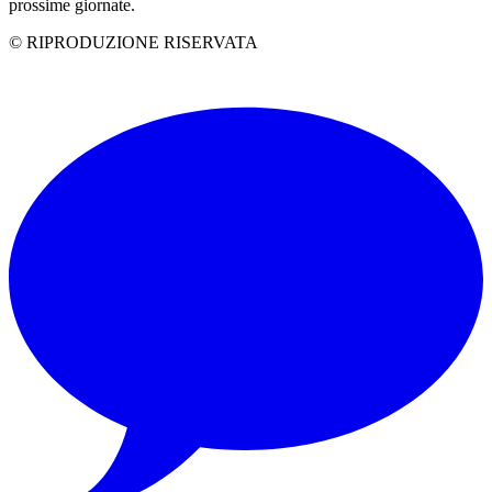
prossime giornate.
© RIPRODUZIONE RISERVATA