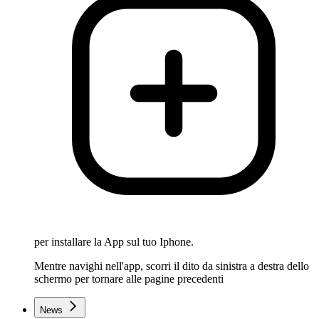
per installare la App sul tuo Iphone.
Mentre navighi nell'app, scorri il dito da sinistra a destra dello
schermo per tornare alle pagine precedenti
News