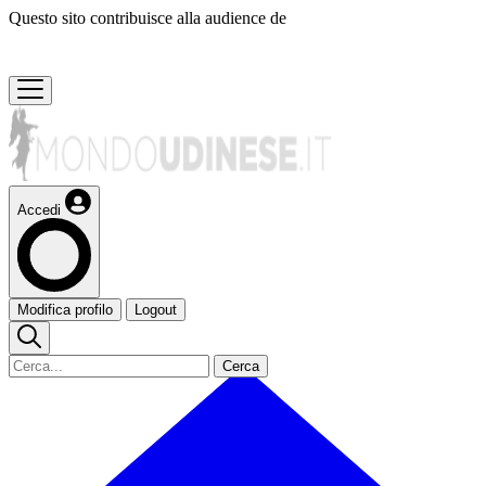
Questo sito contribuisce alla audience de
Accedi
Modifica profilo
Logout
Cerca