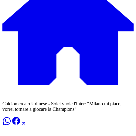
Calciomercato Udinese - Solet vuole l'Inter: "Milano mi piace,
vorrei tornare a giocare la Champions"