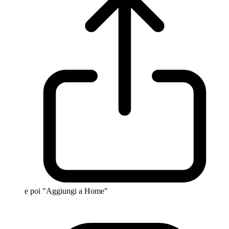
e poi "Aggiungi a Home"