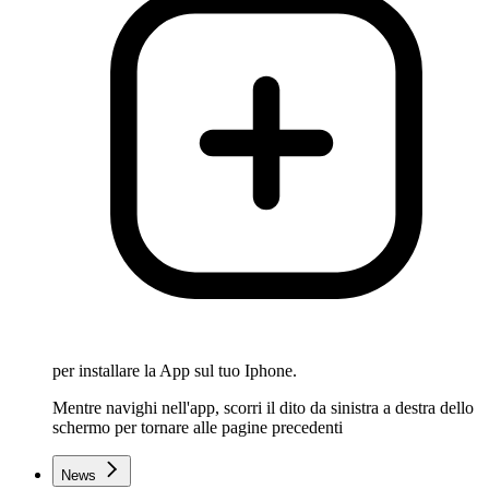
per installare la App sul tuo Iphone.
Mentre navighi nell'app, scorri il dito da sinistra a destra dello
schermo per tornare alle pagine precedenti
News