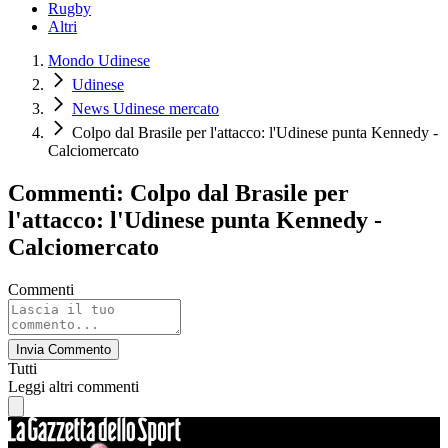
Rugby
Altri
Mondo Udinese
Udinese
News Udinese mercato
Colpo dal Brasile per l'attacco: l'Udinese punta Kennedy -
Calciomercato
Commenti: Colpo dal Brasile per
l'attacco: l'Udinese punta Kennedy -
Calciomercato
Commenti
Invia Commento
Tutti
Leggi altri commenti