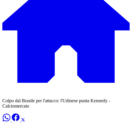
Colpo dal Brasile per l'attacco: l'Udinese punta Kennedy -
Calciomercato