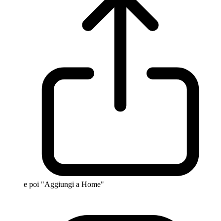
e poi "Aggiungi a Home"