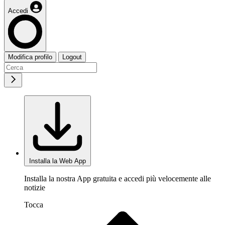
Accedi
Modifica profilo
Logout
Installa la Web App
Installa la nostra App gratuita e accedi più velocemente alle
notizie
Tocca