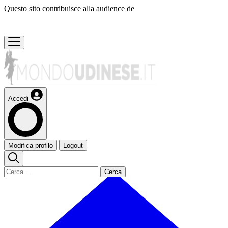
Questo sito contribuisce alla audience de
Accedi
Modifica profilo
Logout
Cerca