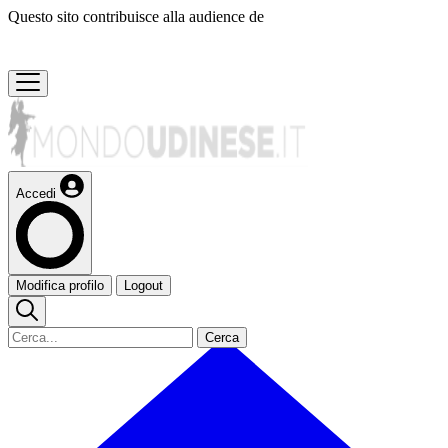
Questo sito contribuisce alla audience de
Accedi
Modifica profilo
Logout
Cerca