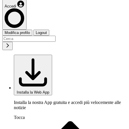
Accedi
Modifica profilo
Logout
Installa la Web App
Installa la nostra App gratuita e accedi più velocemente alle
notizie
Tocca