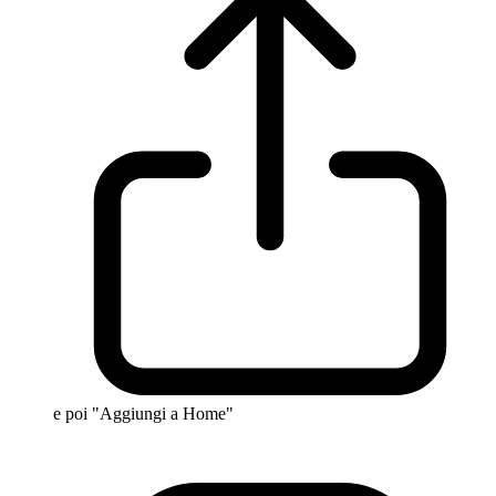
e poi "Aggiungi a Home"