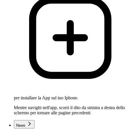
per installare la App sul tuo Iphone.
Mentre navighi nell'app, scorri il dito da sinistra a destra dello
schermo per tornare alle pagine precedenti
News