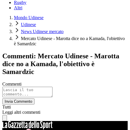
Rugby
Altri
Mondo Udinese
Udinese
News Udinese mercato
Mercato Udinese - Marotta dice no a Kamada, l'obiettivo
è Samardzic
Commenti: Mercato Udinese - Marotta
dice no a Kamada, l'obiettivo è
Samardzic
Commenti
Invia Commento
Tutti
Leggi altri commenti