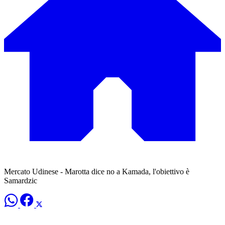
Mercato Udinese - Marotta dice no a Kamada, l'obiettivo è
Samardzic