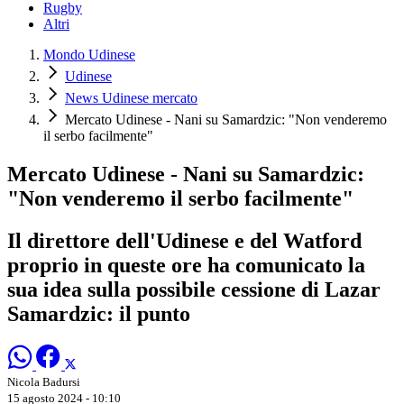
Rugby
Altri
Mondo Udinese
Udinese
News Udinese mercato
Mercato Udinese - Nani su Samardzic: "Non venderemo
il serbo facilmente"
Mercato Udinese - Nani su Samardzic:
"Non venderemo il serbo facilmente"
Il direttore dell'Udinese e del Watford
proprio in queste ore ha comunicato la
sua idea sulla possibile cessione di Lazar
Samardzic: il punto
Nicola Badursi
15 agosto 2024 - 10:10