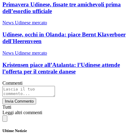
Primavera Udinese, fissate tre amichevoli prima
dell’esordio ufficiale
News Udinese mercato
Udinese, occhi in Olanda: piace Bernt Klaverboer
dell'Heerenveen
News Udinese mercato
Kristensen piace all’Atalanta: l’Udinese attende
l’offerta per il centrale danese
Commenti
Invia Commento
Tutti
Leggi altri commenti
Ultime Notizie