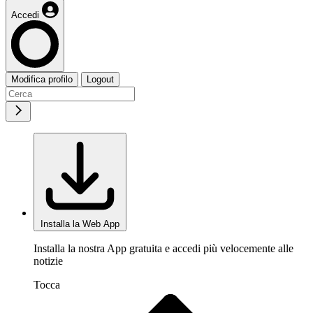
Accedi
Modifica profilo
Logout
Installa la Web App
Installa la nostra App gratuita e accedi più velocemente alle
notizie
Tocca