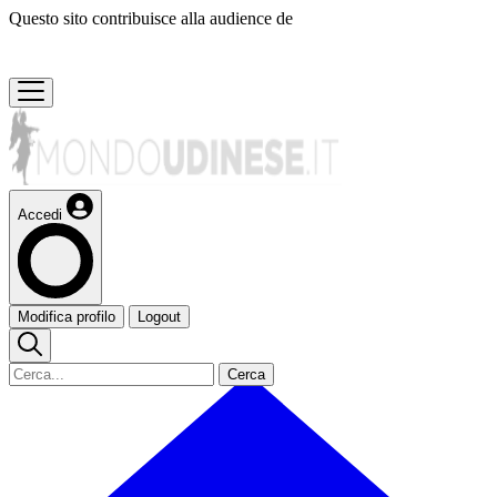
Questo sito contribuisce alla audience de
Accedi
Modifica profilo
Logout
Cerca