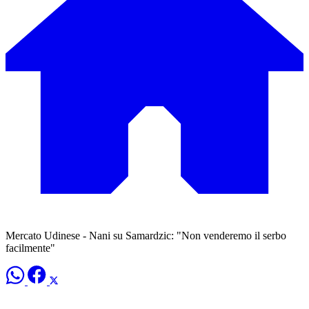
Mercato Udinese - Nani su Samardzic: "Non venderemo il serbo
facilmente"