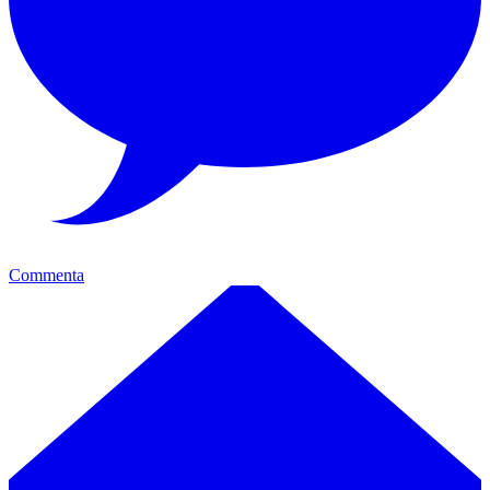
Commenta