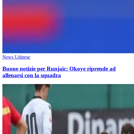
News Udinese
Buone notizie per Runjaic: Okoye riprende ad
allenarsi con la squadra