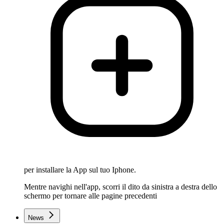
per installare la App sul tuo Iphone.
Mentre navighi nell'app, scorri il dito da sinistra a destra dello
schermo per tornare alle pagine precedenti
News