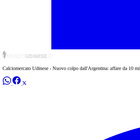
Calciomercato Udinese - Nuovo colpo dall'Argentina: affare da 10 mil