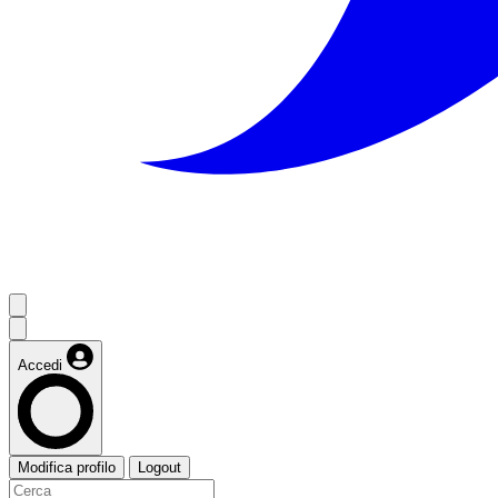
Accedi
Modifica profilo
Logout