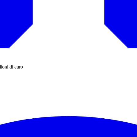
ioni di euro