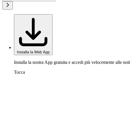
Installa la Web App
Installa la nostra App gratuita e accedi più velocemente alle noti
Tocca