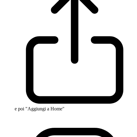
e poi "Aggiungi a Home"