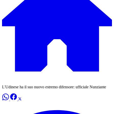
L'Udinese ha il suo nuovo estremo difensore: ufficiale Nunziante