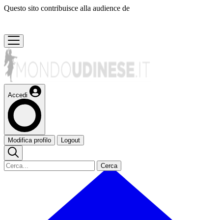
Questo sito contribuisce alla audience de
Accedi
Modifica profilo
Logout
Cerca