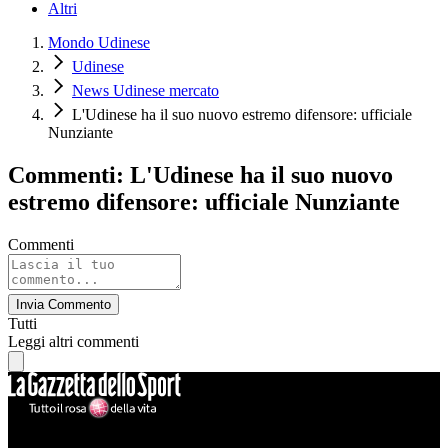
Altri
Mondo Udinese
Udinese
News Udinese mercato
L'Udinese ha il suo nuovo estremo difensore: ufficiale
Nunziante
Commenti: L'Udinese ha il suo nuovo
estremo difensore: ufficiale Nunziante
Commenti
Invia Commento
Tutti
Leggi altri commenti