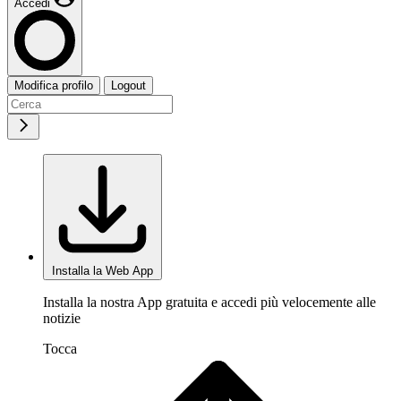
Accedi
Modifica profilo
Logout
Installa la Web App
Installa la nostra App gratuita e accedi più velocemente alle
notizie
Tocca