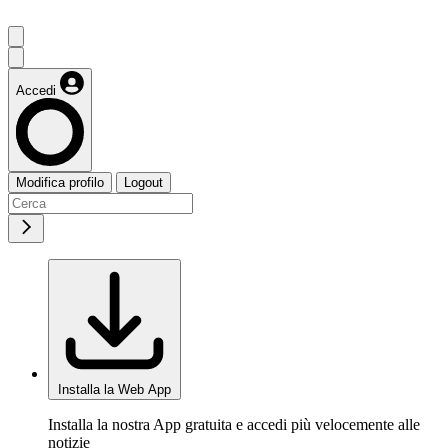
Accedi
Modifica profilo
Logout
Installa la Web App
Installa la nostra App gratuita e accedi più velocemente alle
notizie