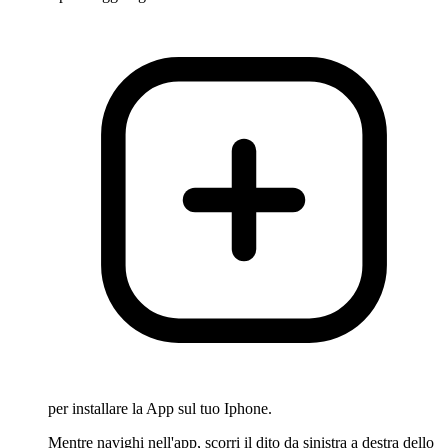
per installare la App sul tuo Iphone.
Mentre navighi nell'app, scorri il dito da sinistra a destra dello