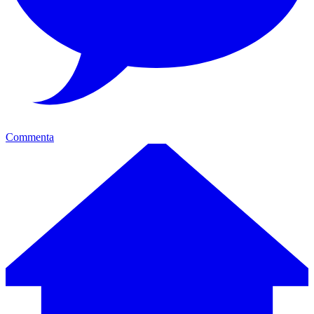
Commenta