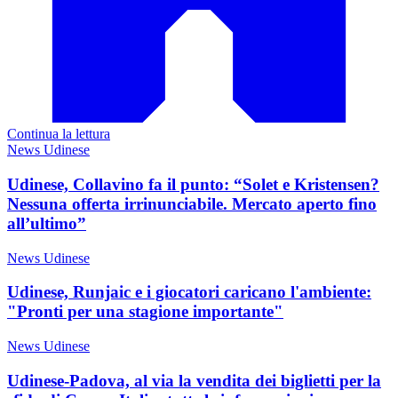
Continua la lettura
News Udinese
Udinese, Collavino fa il punto: “Solet e Kristensen?
Nessuna offerta irrinunciabile. Mercato aperto fino
all’ultimo”
News Udinese
Udinese, Runjaic e i giocatori caricano l'ambiente:
"Pronti per una stagione importante"
News Udinese
Udinese-Padova, al via la vendita dei biglietti per la