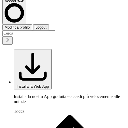
Accedi
Modifica profilo
Logout
Installa la Web App
Installa la nostra App gratuita e accedi più velocemente alle
notizie
Tocca