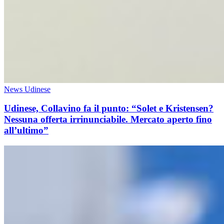
News Udinese
Udinese, Collavino fa il punto: “Solet e Kristensen?
Nessuna offerta irrinunciabile. Mercato aperto fino
all’ultimo”