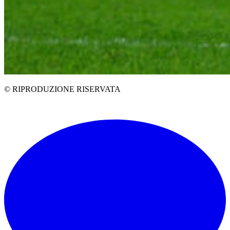
© RIPRODUZIONE RISERVATA