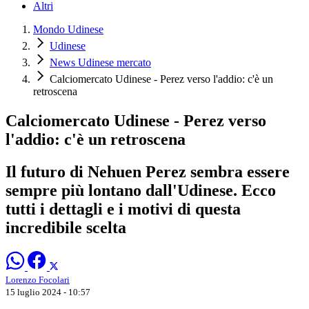
Altri
Mondo Udinese
Udinese
News Udinese mercato
Calciomercato Udinese - Perez verso l'addio: c'è un
retroscena
Calciomercato Udinese - Perez verso
l'addio: c'è un retroscena
Il futuro di Nehuen Perez sembra essere
sempre più lontano dall'Udinese. Ecco
tutti i dettagli e i motivi di questa
incredibile scelta
Lorenzo Focolari
15 luglio 2024 - 10:57