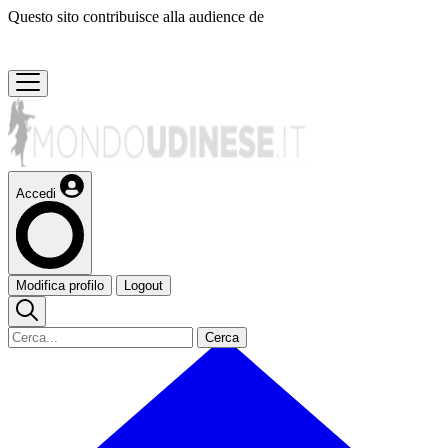
Questo sito contribuisce alla audience de
Accedi
Modifica profilo
Logout
Cerca