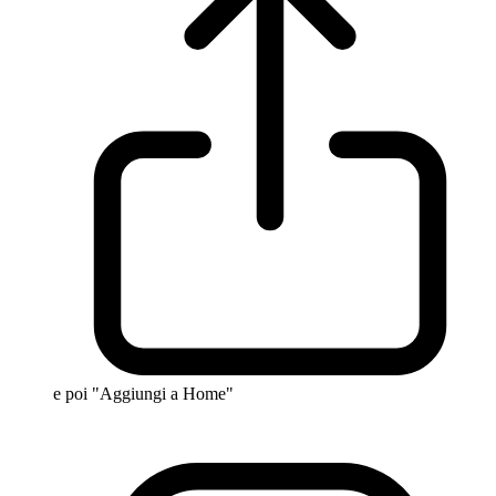
e poi "Aggiungi a Home"