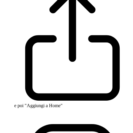
e poi "Aggiungi a Home"