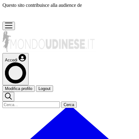
Questo sito contribuisce alla audience de
Accedi
Modifica profilo
Logout
Cerca