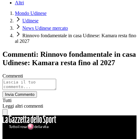
Altri
Mondo Udinese
Udinese
News Udinese mercato
Rinnovo fondamentale in casa Udinese: Kamara resta fino
al 2027
Commenti: Rinnovo fondamentale in casa
Udinese: Kamara resta fino al 2027
Commenti
Invia Commento
Tutti
Leggi altri commenti