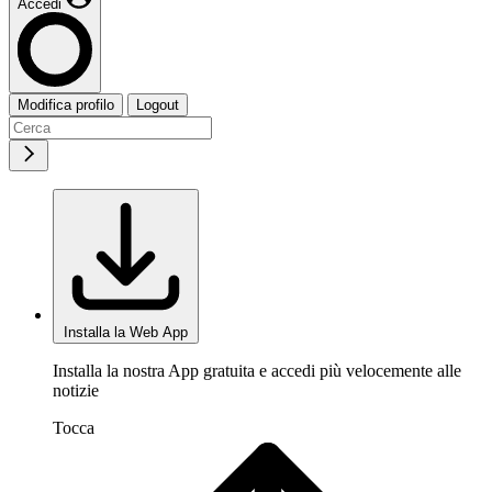
Accedi
Modifica profilo
Logout
Installa la Web App
Installa la nostra App gratuita e accedi più velocemente alle
notizie
Tocca