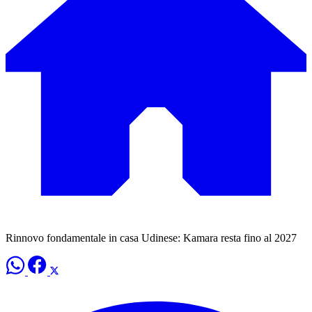
Rinnovo fondamentale in casa Udinese: Kamara resta fino al 2027