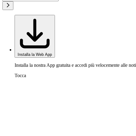
Installa la Web App
Installa la nostra App gratuita e accedi più velocemente alle noti
Tocca