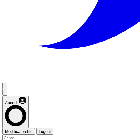
Accedi
Modifica profilo
Logout