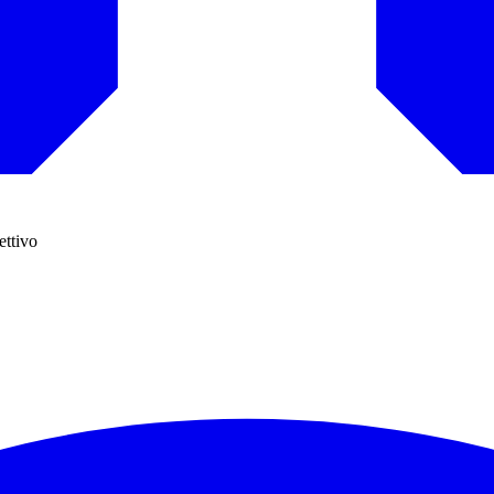
ettivo