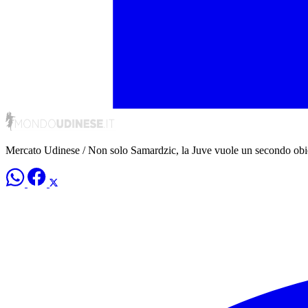
Mercato Udinese / Non solo Samardzic, la Juve vuole un secondo obi