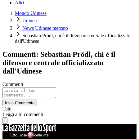
Altri
Mondo Udinese
Udinese
News Udinese mercato
Sebastian Prödl, chi è il difensore centrale ufficializzato
dall'Udinese
Commenti: Sebastian Prödl, chi è il
difensore centrale ufficializzato
dall'Udinese
Commenti
Invia Commento
Tutti
Leggi altri commenti