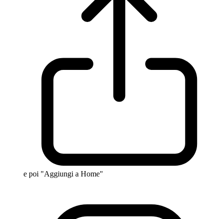
e poi "Aggiungi a Home"