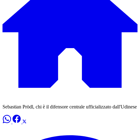
Sebastian Prödl, chi è il difensore centrale ufficializzato dall'Udinese