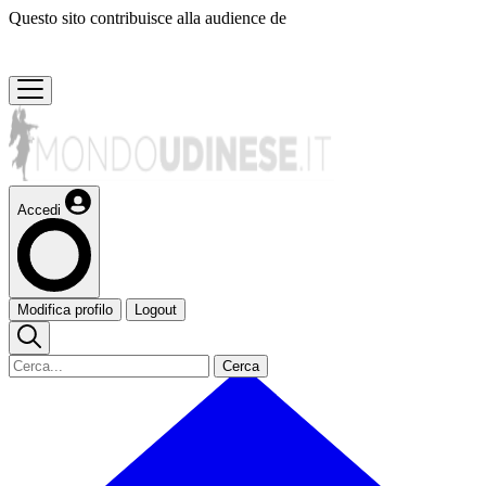
Questo sito contribuisce alla audience de
Accedi
Modifica profilo
Logout
Cerca