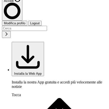
Accedi
Modifica profilo
Logout
Installa la Web App
Installa la nostra App gratuita e accedi più velocemente alle
notizie
Tocca