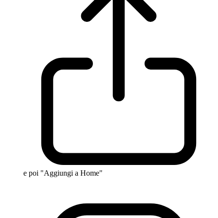
e poi "Aggiungi a Home"