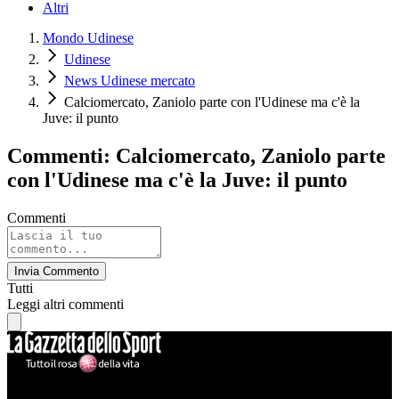
Altri
Mondo Udinese
Udinese
News Udinese mercato
Calciomercato, Zaniolo parte con l'Udinese ma c'è la
Juve: il punto
Commenti: Calciomercato, Zaniolo parte
con l'Udinese ma c'è la Juve: il punto
Commenti
Invia Commento
Tutti
Leggi altri commenti