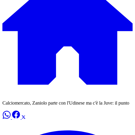
Calciomercato, Zaniolo parte con l'Udinese ma c'è la Juve: il punto