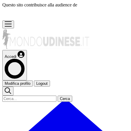
Questo sito contribuisce alla audience de
Accedi
Modifica profilo
Logout
Cerca