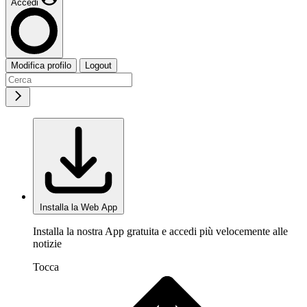
Accedi
Modifica profilo
Logout
Installa la Web App
Installa la nostra App gratuita e accedi più velocemente alle
notizie
Tocca