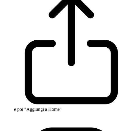
e poi "Aggiungi a Home"