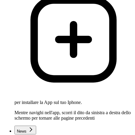
per installare la App sul tuo Iphone.
Mentre navighi nell'app, scorri il dito da sinistra a destra dello
schermo per tornare alle pagine precedenti
News