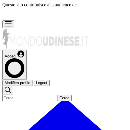
Questo sito contribuisce alla audience de
Accedi
Modifica profilo
Logout
Cerca