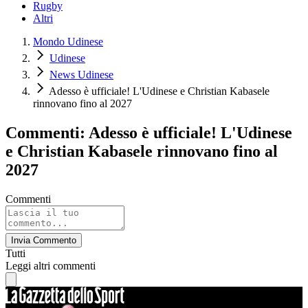
Rugby
Altri
Mondo Udinese
Udinese
News Udinese
Adesso è ufficiale! L'Udinese e Christian Kabasele
rinnovano fino al 2027
Commenti: Adesso è ufficiale! L'Udinese
e Christian Kabasele rinnovano fino al
2027
Commenti
Invia Commento
Tutti
Leggi altri commenti