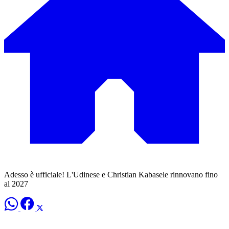
Adesso è ufficiale! L'Udinese e Christian Kabasele rinnovano fino
al 2027