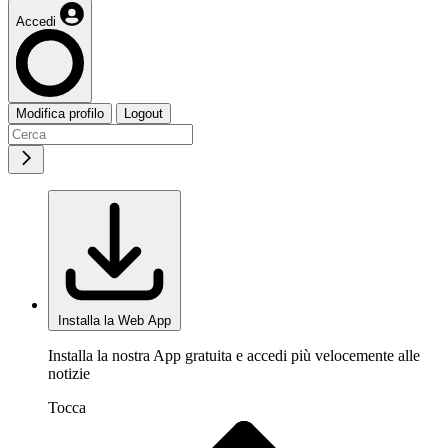
Accedi
Modifica profilo
Logout
Installa la Web App
Installa la nostra App gratuita e accedi più velocemente alle
notizie
Tocca