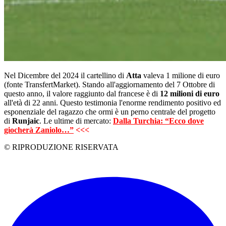
Nel Dicembre del 2024 il cartellino di
Atta
valeva 1 milione di euro
(fonte TransfertMarket). Stando all'aggiornamento del 7 Ottobre di
questo anno, il valore raggiunto dal francese è di
12 milioni di euro
all'età di 22 anni. Questo testimonia l'enorme rendimento positivo ed
esponenziale del ragazzo che ormi è un perno centrale del progetto
di
Runjaic
. Le ultime di mercato:
Dalla Turchia: “Ecco dove
giocherà Zaniolo…”
<<<
© RIPRODUZIONE RISERVATA