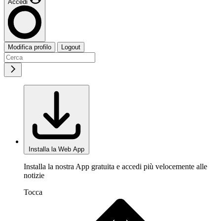
Accedi
Modifica profilo
Logout
Installa la Web App
Installa la nostra App gratuita e accedi più velocemente alle
notizie
Tocca