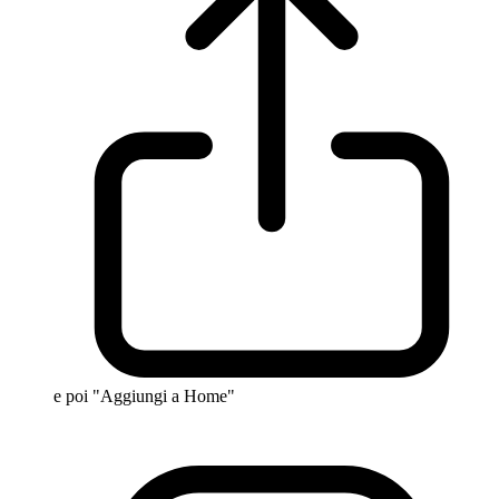
e poi "Aggiungi a Home"