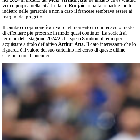
vera e propria nella città friulana.
Runjaic
lo ha fatto partire molto
indietro nelle gerarchie e non a caso il francese sembrava essere ai
margini del progetto.
Il cambio di opinione è arrivato nel momento in cui ha avuto modo
di effettuare più presenze in modo quasi continuo. La società al
termine della stagione 2024/25 ha speso 8 milioni di euro per
acquistare a titolo definitivo
Arthur Atta
. Il dato interessante che lo
riguarda è il valore del suo cartellino nel corso di queste ultime
stagioni con i bianconeri.