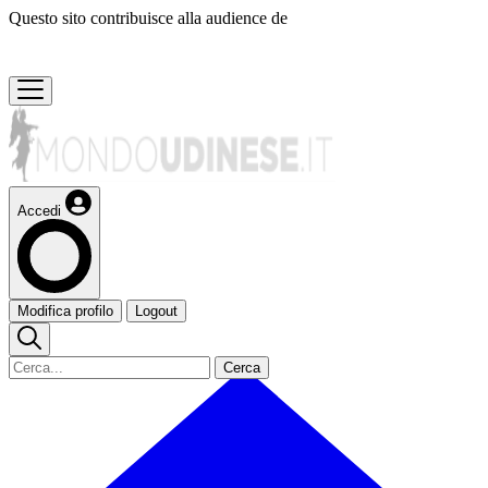
Questo sito contribuisce alla audience de
Accedi
Modifica profilo
Logout
Cerca