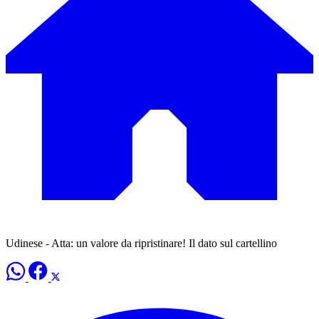
Udinese - Atta: un valore da ripristinare! Il dato sul cartellino