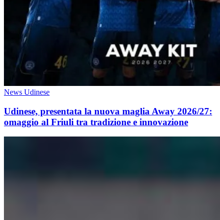
News Udinese
Udinese, presentata la nuova maglia Away 2026/27:
omaggio al Friuli tra tradizione e innovazione