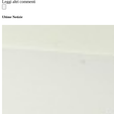
Leggi altri commenti
Ultime Notizie