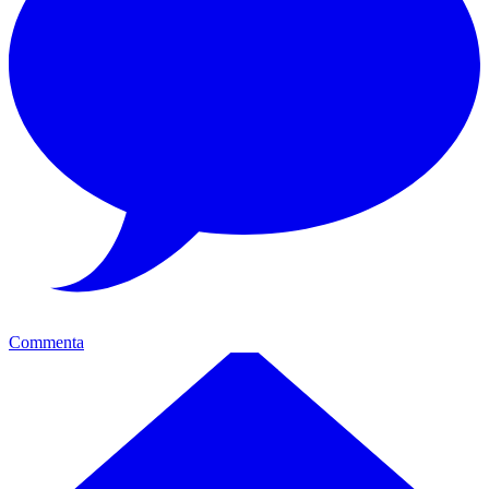
Commenta