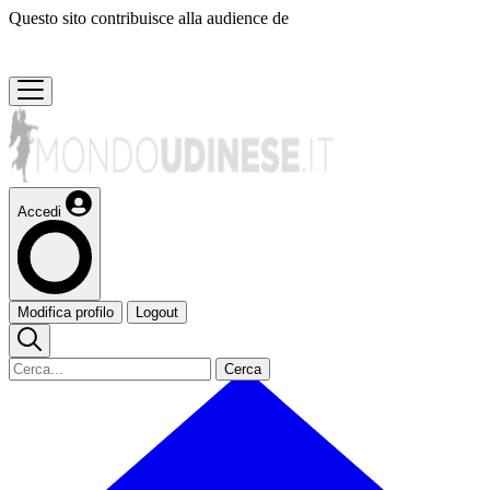
Questo sito contribuisce alla audience de
Accedi
Modifica profilo
Logout
Cerca