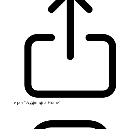
e poi "Aggiungi a Home"