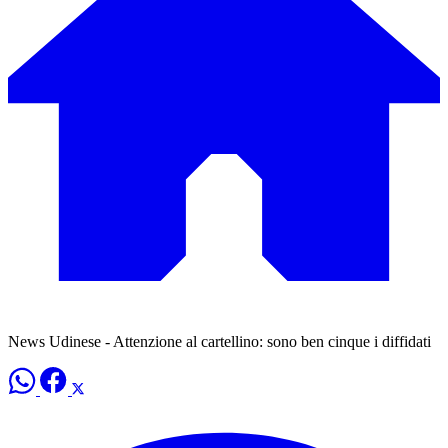
News Udinese - Attenzione al cartellino: sono ben cinque i diffidati