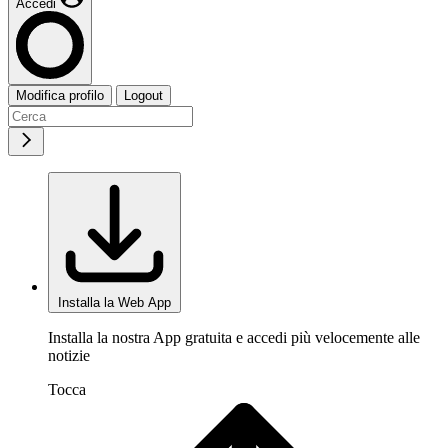
Accedi
Modifica profilo
Logout
Installa la Web App
Installa la nostra App gratuita e accedi più velocemente alle
notizie
Tocca