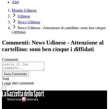
Altri
Mondo Udinese
Udinese
News Udinese
News Udinese - Attenzione al cartellino: sono ben cinque
i diffidati
Commenti: News Udinese - Attenzione al
cartellino: sono ben cinque i diffidati
Commenti
Invia Commento
Tutti
Leggi altri commenti