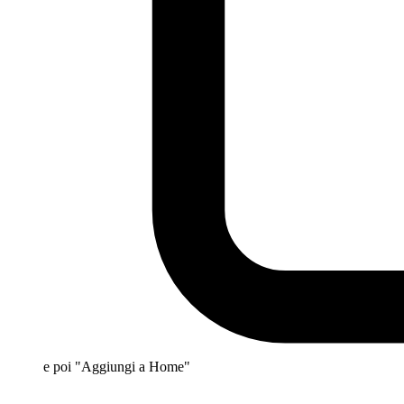
e poi "Aggiungi a Home"