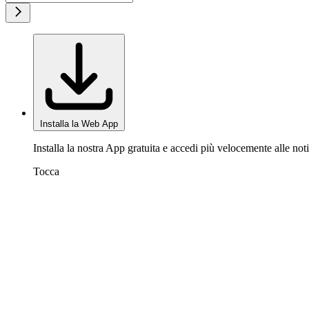
Installa la Web App
Installa la nostra App gratuita e accedi più velocemente alle noti
Tocca