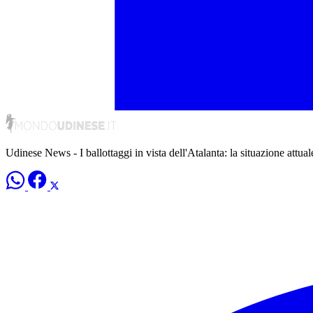
Udinese News - I ballottaggi in vista dell'Atalanta: la situazione attual