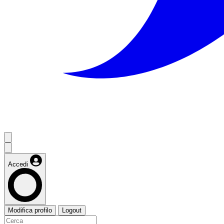
Accedi
Modifica profilo
Logout