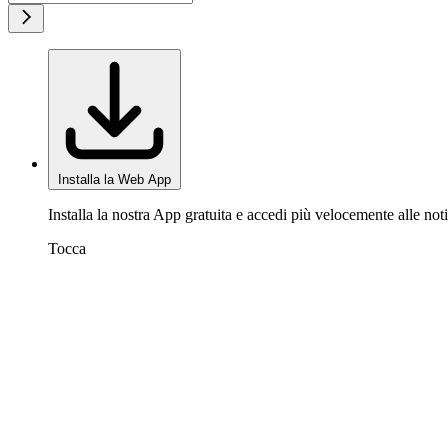
Installa la Web App
Installa la nostra App gratuita e accedi più velocemente alle noti
Tocca