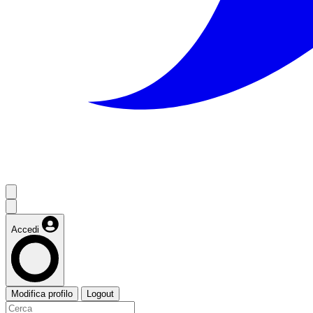
Accedi
Modifica profilo
Logout