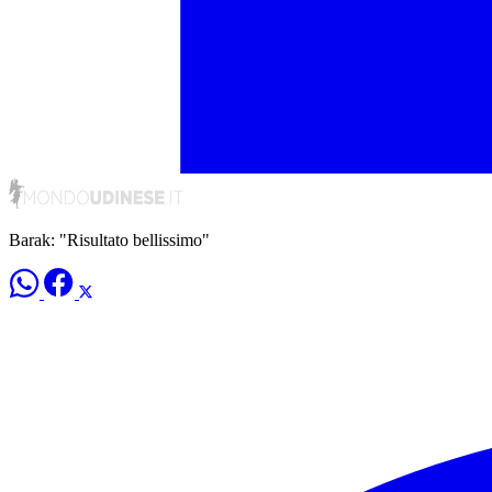
Barak: "Risultato bellissimo"