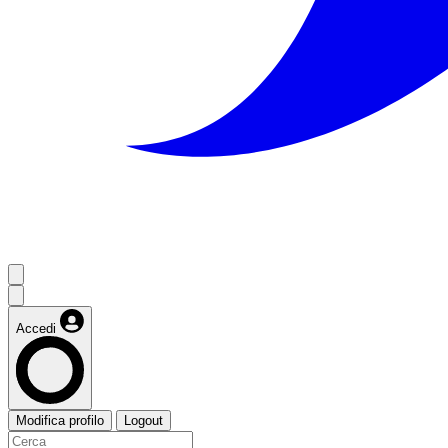
Accedi
Modifica profilo
Logout