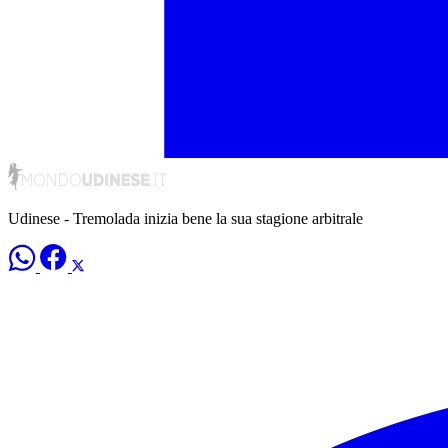
Udinese - Tremolada inizia bene la sua stagione arbitrale