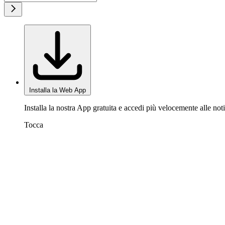
Installa la Web App
Installa la nostra App gratuita e accedi più velocemente alle noti
Tocca