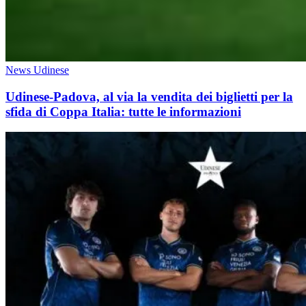
News Udinese
Udinese-Padova, al via la vendita dei biglietti per la
sfida di Coppa Italia: tutte le informazioni