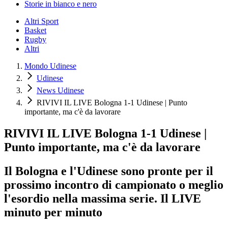
Storie in bianco e nero
Altri Sport
Basket
Rugby
Altri
Mondo Udinese
Udinese
News Udinese
RIVIVI IL LIVE Bologna 1-1 Udinese | Punto
importante, ma c'è da lavorare
RIVIVI IL LIVE Bologna 1-1 Udinese |
Punto importante, ma c'è da lavorare
Il Bologna e l'Udinese sono pronte per il
prossimo incontro di campionato o meglio
l'esordio nella massima serie. Il LIVE
minuto per minuto