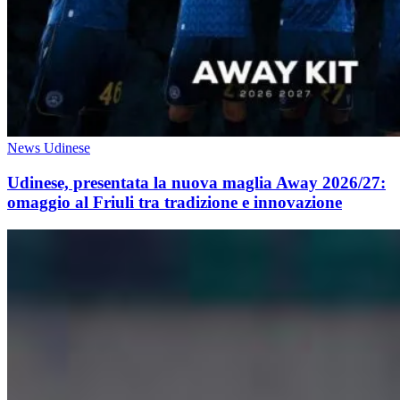
News Udinese
Udinese, presentata la nuova maglia Away 2026/27:
omaggio al Friuli tra tradizione e innovazione