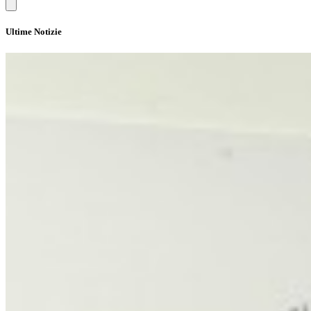
Ultime Notizie