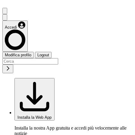
Accedi
Modifica profilo
Logout
Installa la Web App
Installa la nostra App gratuita e accedi più velocemente alle
notizie