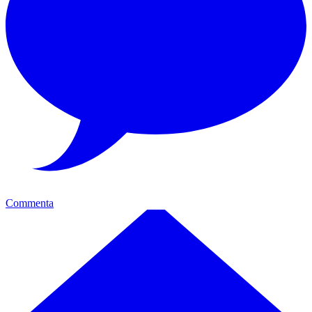
Commenta