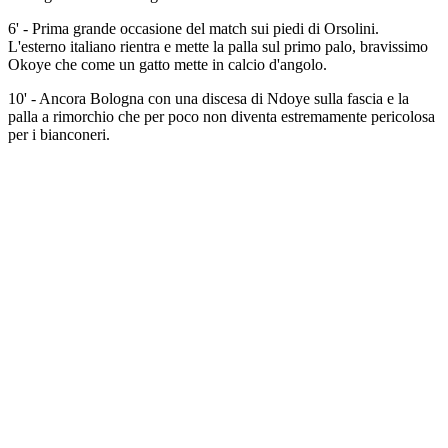
6' - Prima grande occasione del match sui piedi di Orsolini.
L'esterno italiano rientra e mette la palla sul primo palo, bravissimo
Okoye che come un gatto mette in calcio d'angolo.
10' - Ancora Bologna con una discesa di Ndoye sulla fascia e la
palla a rimorchio che per poco non diventa estremamente pericolosa
per i bianconeri.