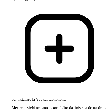
per installare la App sul tuo Iphone.
Mentre navighi nell'app, scorri il dito da sinistra a destra dello