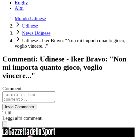
Rugby
Altri
Mondo Udinese
Udinese
News Udinese
Udinese - Iker Bravo: "Non mi importa quanto gioco,
voglio vincere..."
Commenti: Udinese - Iker Bravo: "Non
mi importa quanto gioco, voglio
vincere..."
Commenti
Invia Commento
Tutti
Leggi altri commenti