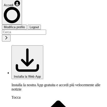
Accedi
Modifica profilo
Logout
Installa la Web App
Installa la nostra App gratuita e accedi più velocemente alle
notizie
Tocca