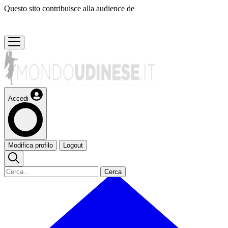
Questo sito contribuisce alla audience de
Accedi
Modifica profilo
Logout
Cerca