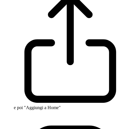
e poi "Aggiungi a Home"