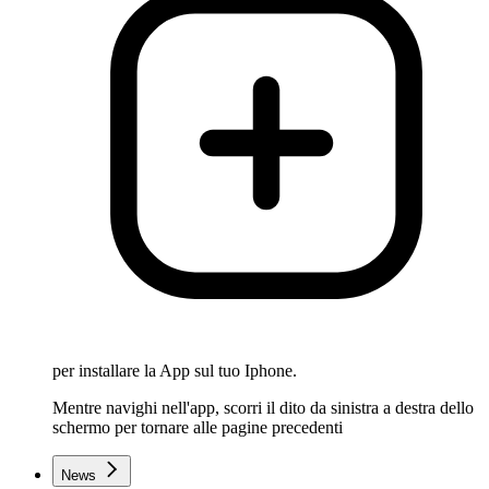
per installare la App sul tuo Iphone.
Mentre navighi nell'app, scorri il dito da sinistra a destra dello
schermo per tornare alle pagine precedenti
News