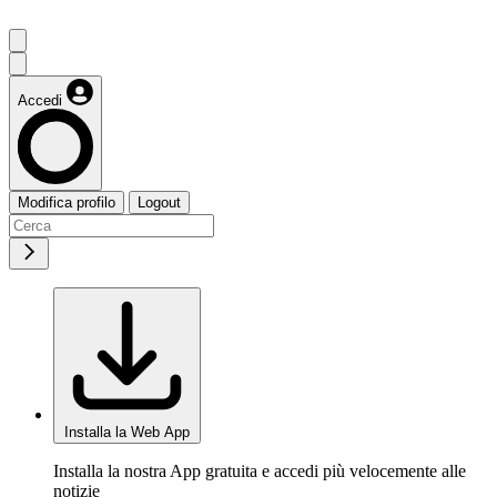
Accedi
Modifica profilo
Logout
Installa la Web App
Installa la nostra App gratuita e accedi più velocemente alle
notizie