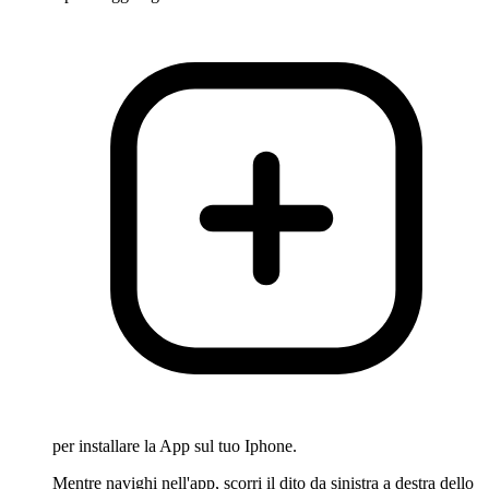
per installare la App sul tuo Iphone.
Mentre navighi nell'app, scorri il dito da sinistra a destra dello