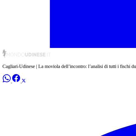
Cagliari-Udinese | La moviola dell’incontro: l’analisi di tutti i fischi d