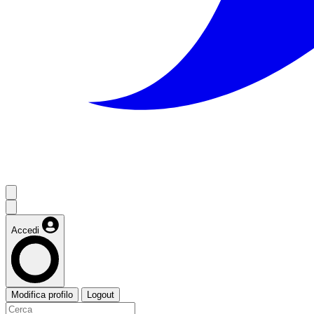
Accedi
Modifica profilo
Logout