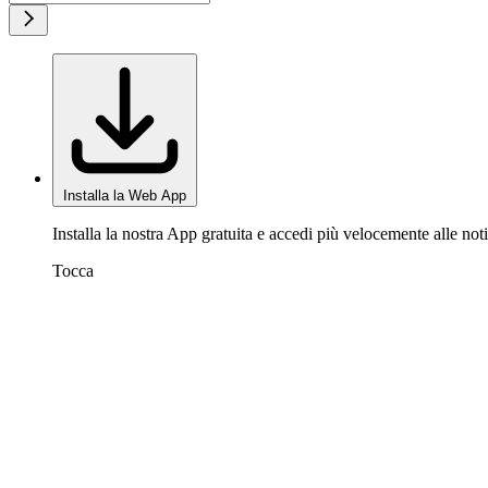
Installa la Web App
Installa la nostra App gratuita e accedi più velocemente alle noti
Tocca