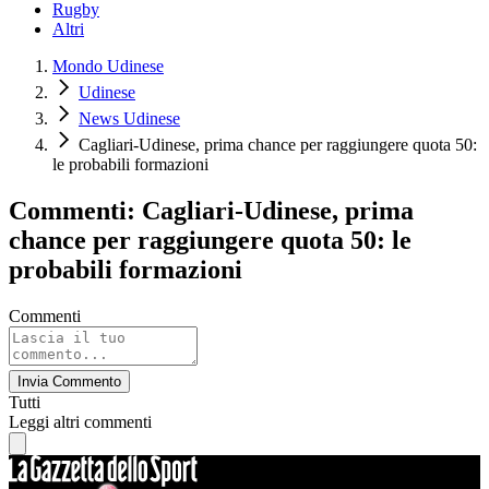
Rugby
Altri
Mondo Udinese
Udinese
News Udinese
Cagliari-Udinese, prima chance per raggiungere quota 50:
le probabili formazioni
Commenti: Cagliari-Udinese, prima
chance per raggiungere quota 50: le
probabili formazioni
Commenti
Invia Commento
Tutti
Leggi altri commenti