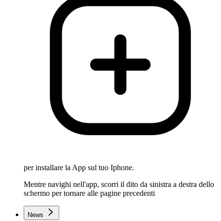
per installare la App sul tuo Iphone.
Mentre navighi nell'app, scorri il dito da sinistra a destra dello
schermo per tornare alle pagine precedenti
News