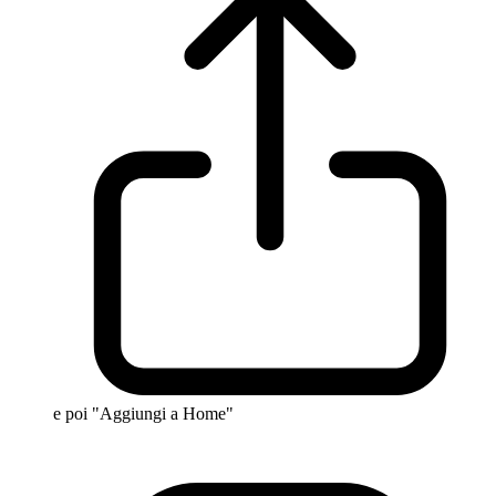
e poi "Aggiungi a Home"