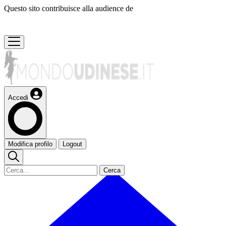
Questo sito contribuisce alla audience de
Accedi
Modifica profilo
Logout
Cerca