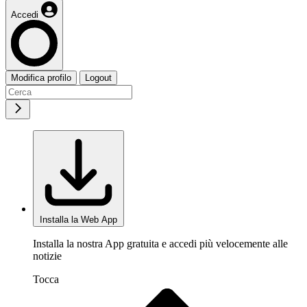
Accedi
Modifica profilo
Logout
Installa la Web App
Installa la nostra App gratuita e accedi più velocemente alle
notizie
Tocca