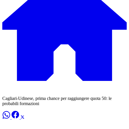
Cagliari-Udinese, prima chance per raggiungere quota 50: le
probabili formazioni