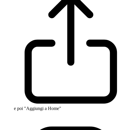
e poi "Aggiungi a Home"