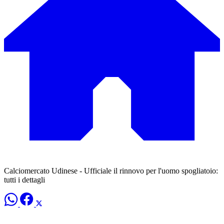
Calciomercato Udinese - Ufficiale il rinnovo per l'uomo spogliatoio:
tutti i dettagli