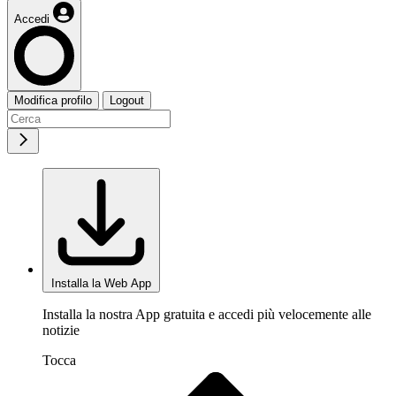
Accedi
Modifica profilo
Logout
Installa la Web App
Installa la nostra App gratuita e accedi più velocemente alle
notizie
Tocca