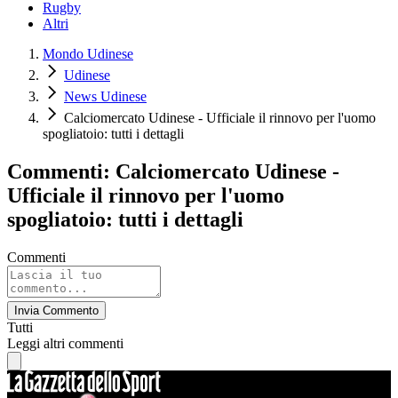
Rugby
Altri
Mondo Udinese
Udinese
News Udinese
Calciomercato Udinese - Ufficiale il rinnovo per l'uomo
spogliatoio: tutti i dettagli
Commenti: Calciomercato Udinese -
Ufficiale il rinnovo per l'uomo
spogliatoio: tutti i dettagli
Commenti
Invia Commento
Tutti
Leggi altri commenti