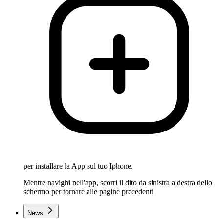
per installare la App sul tuo Iphone.
Mentre navighi nell'app, scorri il dito da sinistra a destra dello
schermo per tornare alle pagine precedenti
News