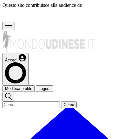
Questo sito contribuisce alla audience de
Accedi
Modifica profilo
Logout
Cerca