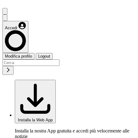
Accedi
Modifica profilo
Logout
Installa la Web App
Installa la nostra App gratuita e accedi più velocemente alle
notizie