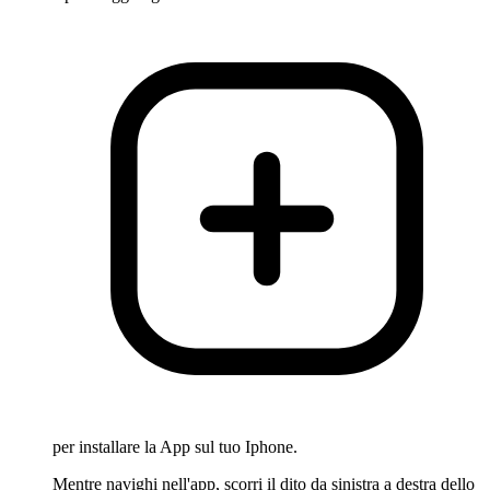
per installare la App sul tuo Iphone.
Mentre navighi nell'app, scorri il dito da sinistra a destra dello