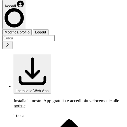
Accedi
Modifica profilo
Logout
Installa la Web App
Installa la nostra App gratuita e accedi più velocemente alle
notizie
Tocca