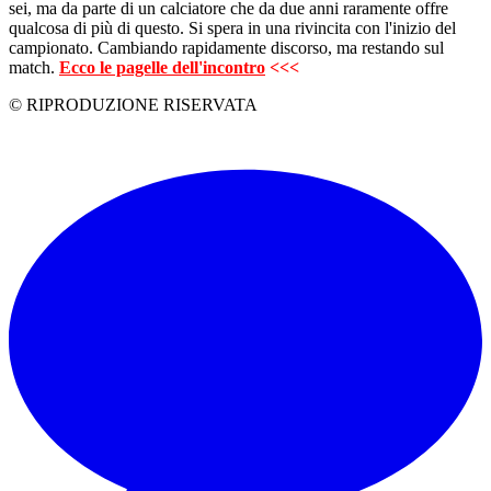
sei, ma da parte di un calciatore che da due anni raramente offre
qualcosa di più di questo. Si spera in una rivincita con l'inizio del
campionato. Cambiando rapidamente discorso, ma restando sul
match.
Ecco le pagelle dell'incontro
<<<
© RIPRODUZIONE RISERVATA