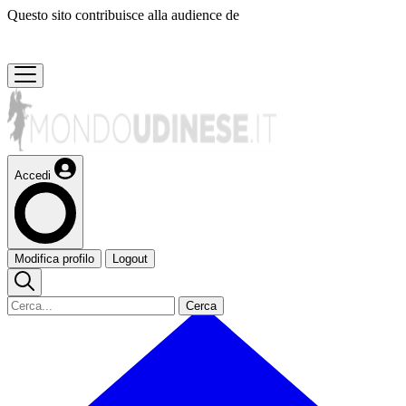
Questo sito contribuisce alla audience de
Accedi
Modifica profilo
Logout
Cerca