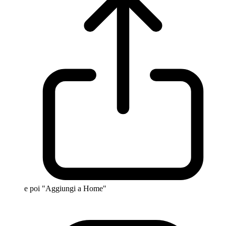
e poi "Aggiungi a Home"