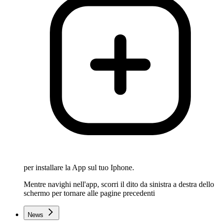
per installare la App sul tuo Iphone.
Mentre navighi nell'app, scorri il dito da sinistra a destra dello
schermo per tornare alle pagine precedenti
News