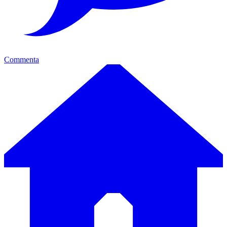
Commenta