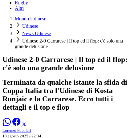
Rugby
Altri
Mondo Udinese
Udinese
News Udinese
Udinese 2-0 Carrarese | Il top ed il flop: c'è solo una
grande delusione
Udinese 2-0 Carrarese | Il top ed il flop:
c'è solo una grande delusione
Terminata da qualche istante la sfida di
Coppa Italia tra l'Udinese di Kosta
Runjaic e la Carrarese. Ecco tutti i
dettagli e il top e flop
Lorenzo Focolari
18 agosto 2025 - 22:34