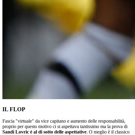
IL FLOP
Fascia "virtuale" da vice capitano e aumento delle responsabilità,
proprio per questo motivo ci si aspettava tantissimo ma la prova di
Sandi Lovric è al di sotto delle aspettative
. O meglio è il classico