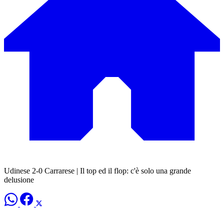
Udinese 2-0 Carrarese | Il top ed il flop: c'è solo una grande
delusione