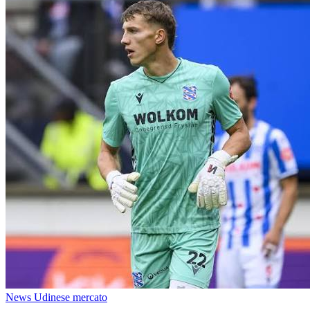
News Udinese mercato