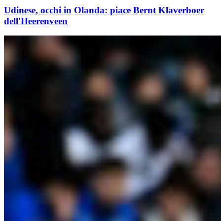
Udinese, occhi in Olanda: piace Bernt Klaverboer
dell'Heerenveen