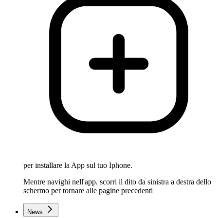
per installare la App sul tuo Iphone.
Mentre navighi nell'app, scorri il dito da sinistra a destra dello
schermo per tornare alle pagine precedenti
News