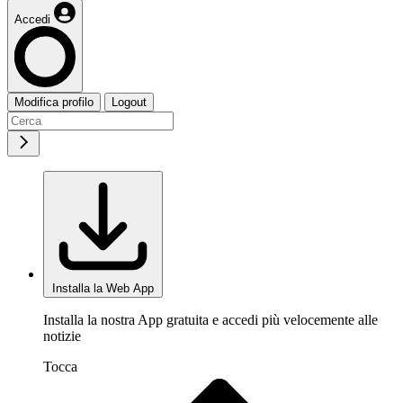
Accedi
Modifica profilo
Logout
Installa la Web App
Installa la nostra App gratuita e accedi più velocemente alle
notizie
Tocca