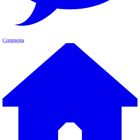
Commenta