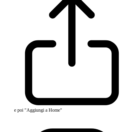
e poi "Aggiungi a Home"