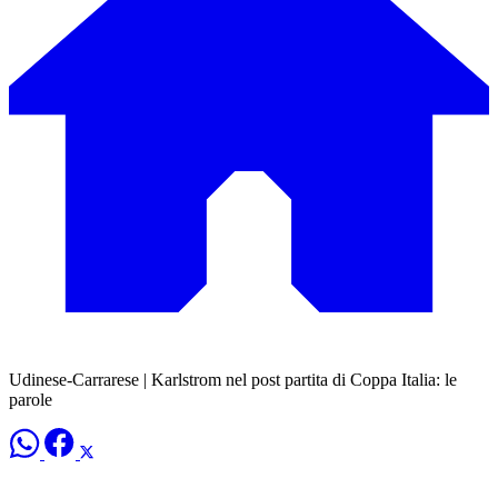
Udinese-Carrarese | Karlstrom nel post partita di Coppa Italia: le
parole