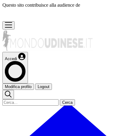
Questo sito contribuisce alla audience de
Accedi
Modifica profilo
Logout
Cerca