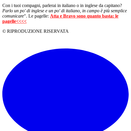
Con i tuoi compagni, parlerai in italiano o in inglese da capitano?
Parlo un po' di inglese e un po' di italiano, in campo è più semplice
comunicare
". Le pagelle:
Atta e Bravo sono quanto basta: le
pagelle<<<<
© RIPRODUZIONE RISERVATA