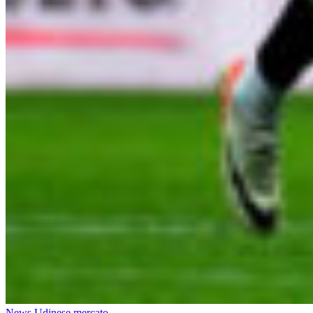
News Udinese mercato