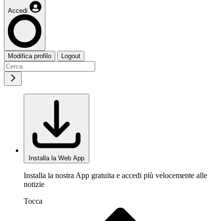
Accedi
Modifica profilo
Logout
Installa la Web App
Installa la nostra App gratuita e accedi più velocemente alle
notizie
Tocca