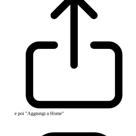
e poi "Aggiungi a Home"