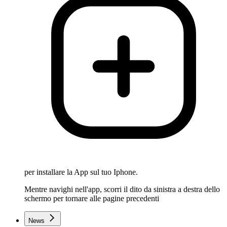
per installare la App sul tuo Iphone.
Mentre navighi nell'app, scorri il dito da sinistra a destra dello
schermo per tornare alle pagine precedenti
News