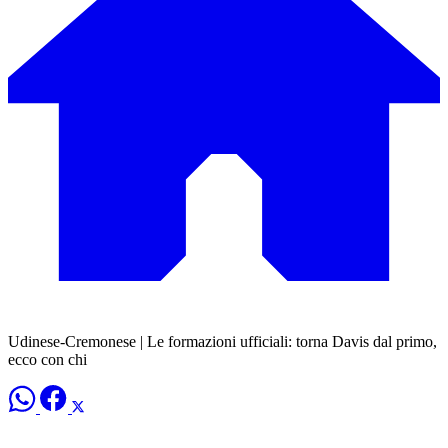
Udinese-Cremonese | Le formazioni ufficiali: torna Davis dal primo,
ecco con chi