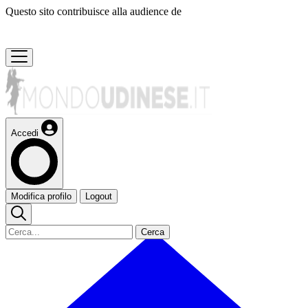
Questo sito contribuisce alla audience de
Accedi
Modifica profilo
Logout
Cerca