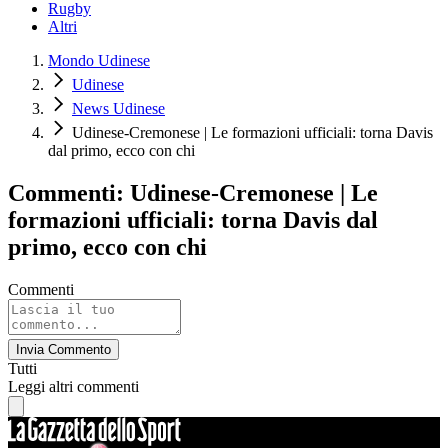
Rugby
Altri
Mondo Udinese
Udinese
News Udinese
Udinese-Cremonese | Le formazioni ufficiali: torna Davis
dal primo, ecco con chi
Commenti: Udinese-Cremonese | Le
formazioni ufficiali: torna Davis dal
primo, ecco con chi
Commenti
Invia Commento
Tutti
Leggi altri commenti