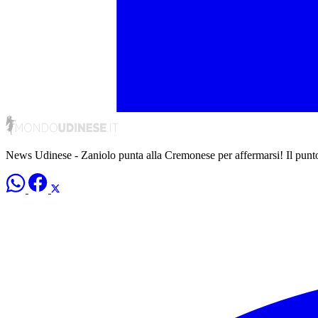
News Udinese - Zaniolo punta alla Cremonese per affermarsi! Il punt