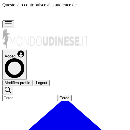
Questo sito contribuisce alla audience de
Accedi
Modifica profilo
Logout
Cerca