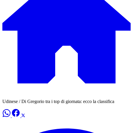
Udinese / Di Gregorio tra i top di giornata: ecco la classifica