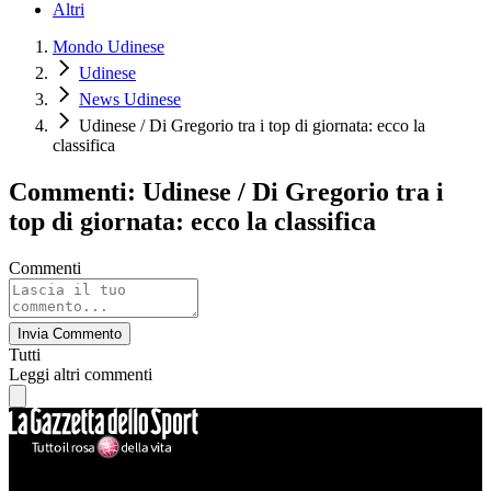
Altri
Mondo Udinese
Udinese
News Udinese
Udinese / Di Gregorio tra i top di giornata: ecco la
classifica
Commenti: Udinese / Di Gregorio tra i
top di giornata: ecco la classifica
Commenti
Invia Commento
Tutti
Leggi altri commenti