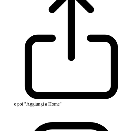
e poi "Aggiungi a Home"