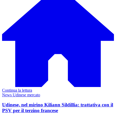
Continua la lettura
News Udinese mercato
Udinese, nel mirino Kiliann Sildillia: trattativa con il
PSV per il terzino francese