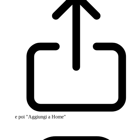
e poi "Aggiungi a Home"