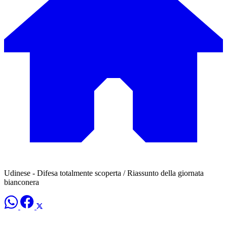
Udinese - Difesa totalmente scoperta / Riassunto della giornata
bianconera