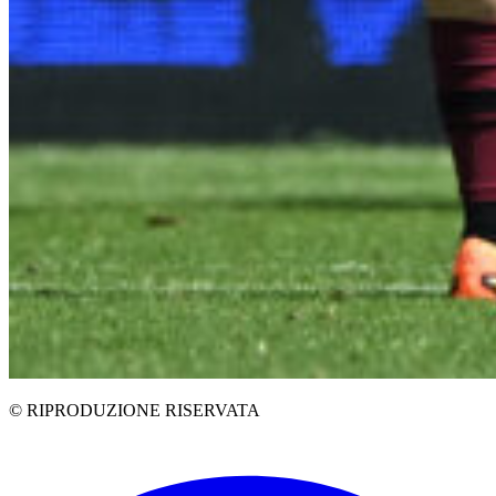
© RIPRODUZIONE RISERVATA