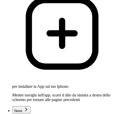
per installare la App sul tuo Iphone.
Mentre navighi nell'app, scorri il dito da sinistra a destra dello
schermo per tornare alle pagine precedenti
News