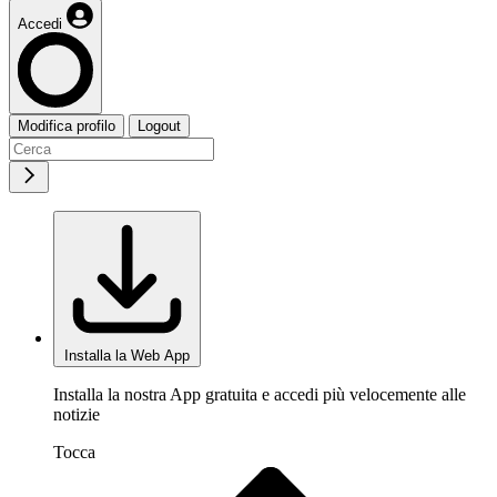
Accedi
Modifica profilo
Logout
Installa la Web App
Installa la nostra App gratuita e accedi più velocemente alle
notizie
Tocca