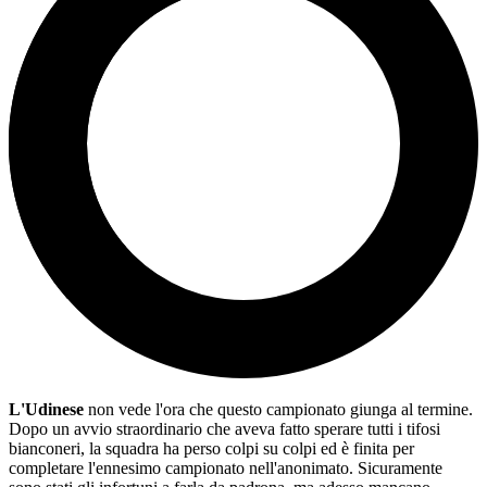
L'Udinese
non vede l'ora che questo campionato giunga al termine.
Dopo un avvio straordinario che aveva fatto sperare tutti i tifosi
bianconeri, la squadra ha perso colpi su colpi ed è finita per
completare l'ennesimo campionato nell'anonimato. Sicuramente