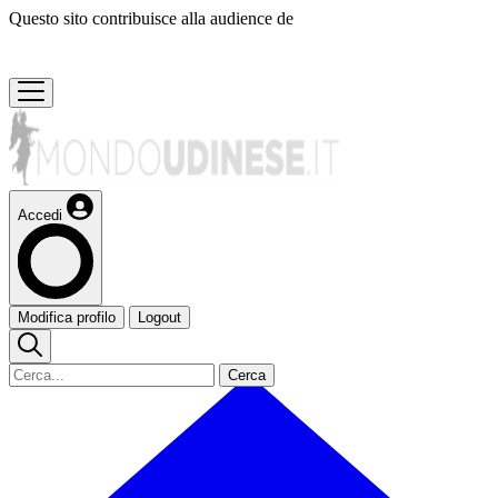
Questo sito contribuisce alla audience de
Accedi
Modifica profilo
Logout
Cerca