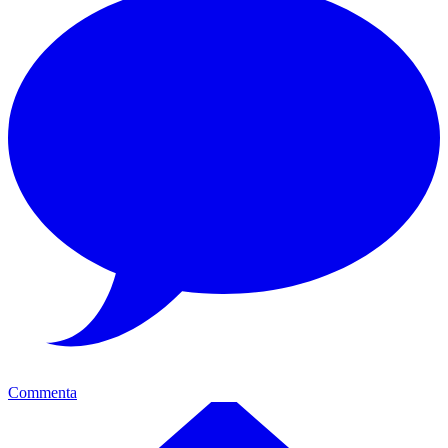
Commenta