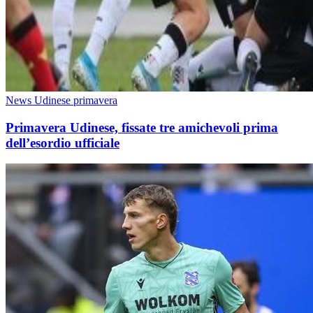
News Udinese primavera
Primavera Udinese, fissate tre amichevoli prima
dell’esordio ufficiale