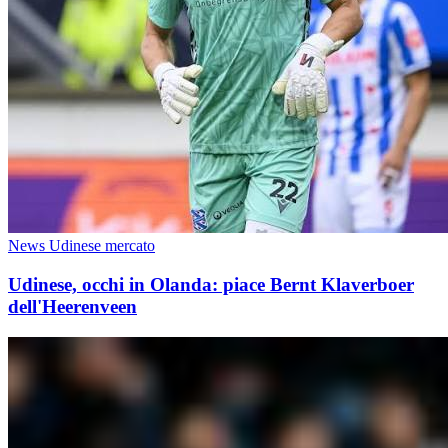
News Udinese mercato
Udinese, occhi in Olanda: piace Bernt Klaverboer
dell'Heerenveen