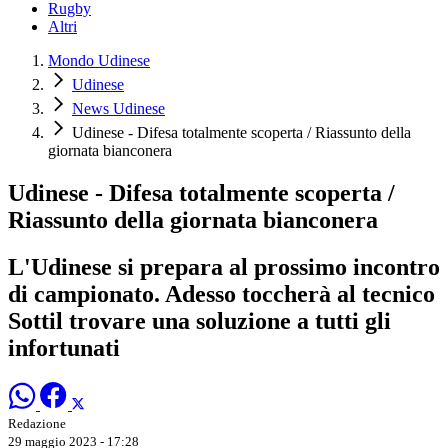
Rugby
Altri
Mondo Udinese
Udinese
News Udinese
Udinese - Difesa totalmente scoperta / Riassunto della
giornata bianconera
Udinese - Difesa totalmente scoperta /
Riassunto della giornata bianconera
L'Udinese si prepara al prossimo incontro
di campionato. Adesso toccherà al tecnico
Sottil trovare una soluzione a tutti gli
infortunati
Redazione
29 maggio 2023 - 17:28