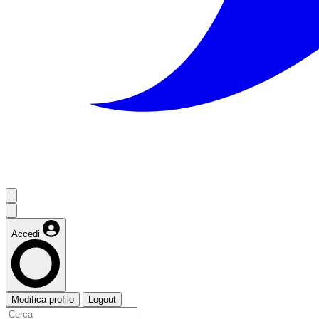
Accedi
Modifica profilo
Logout