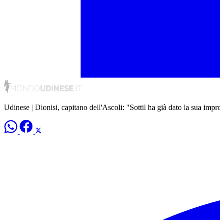
Udinese | Dionisi, capitano dell'Ascoli: "Sottil ha già dato la sua impr