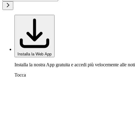
Installa la Web App
Installa la nostra App gratuita e accedi più velocemente alle noti
Tocca