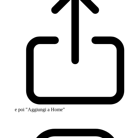
e poi "Aggiungi a Home"