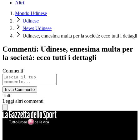
Altri
Mondo Udinese
Udinese
News Udinese
Udinese, ennesima multa per la società: ecco tutti i dettagli
Commenti: Udinese, ennesima multa per
la società: ecco tutti i dettagli
Commenti
Invia Commento
Tutti
Leggi altri commenti
Mondo Udinese