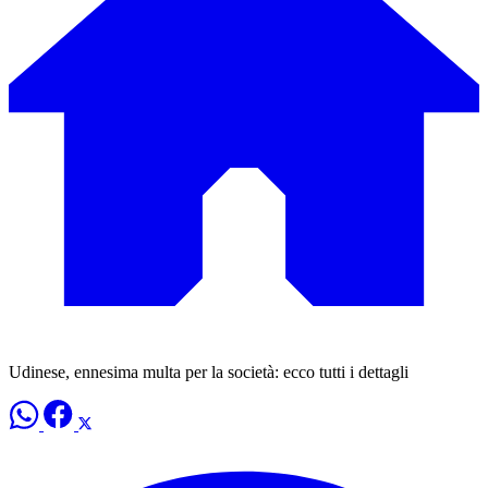
Udinese, ennesima multa per la società: ecco tutti i dettagli