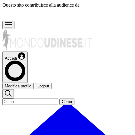
Questo sito contribuisce alla audience de
Accedi
Modifica profilo
Logout
Cerca