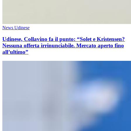
News Udinese
Udinese, Collavino fa il punto: “Solet e Kristensen?
Nessuna offerta irrinunciabile. Mercato aperto fino
all’ultimo”