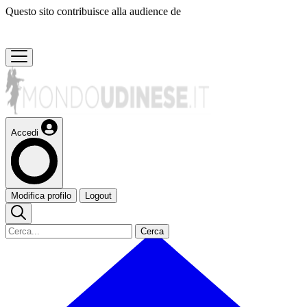
Questo sito contribuisce alla audience de
Accedi
Modifica profilo
Logout
Cerca