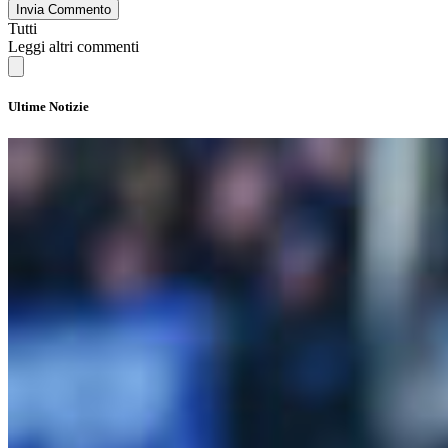
Invia Commento
Tutti
Leggi altri commenti
Ultime Notizie