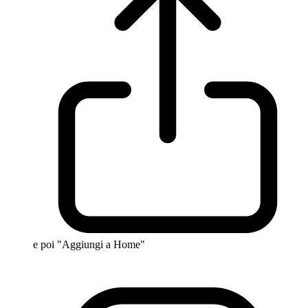
e poi "Aggiungi a Home"