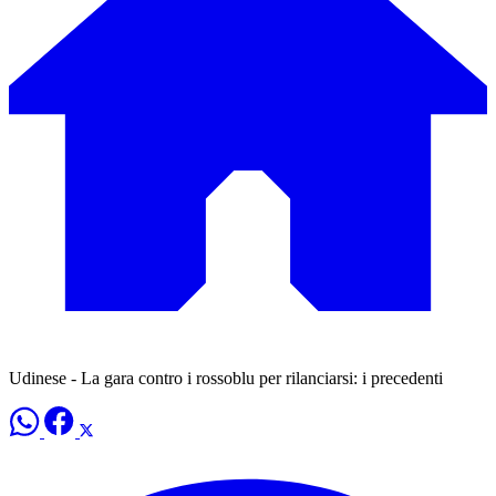
Udinese - La gara contro i rossoblu per rilanciarsi: i precedenti