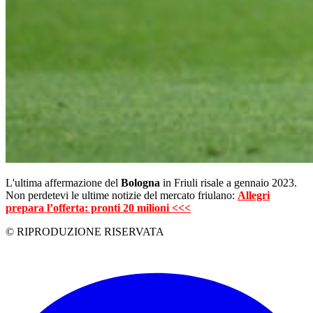
L'ultima affermazione del
Bologna
in Friuli risale a gennaio 2023.
Non perdetevi le ultime notizie del mercato friulano:
Allegri
prepara l’offerta: pronti 20 milioni <<<
© RIPRODUZIONE RISERVATA