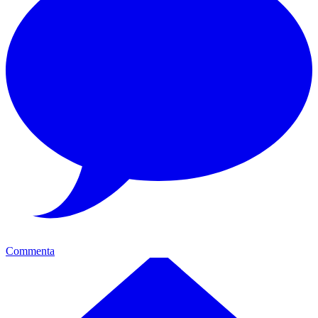
Commenta