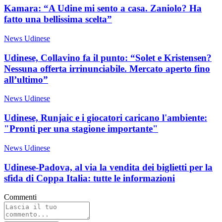
Kamara: “A Udine mi sento a casa. Zaniolo? Ha
fatto una bellissima scelta”
News Udinese
Udinese, Collavino fa il punto: “Solet e Kristensen?
Nessuna offerta irrinunciabile. Mercato aperto fino
all’ultimo”
News Udinese
Udinese, Runjaic e i giocatori caricano l'ambiente:
"Pronti per una stagione importante"
News Udinese
Udinese-Padova, al via la vendita dei biglietti per la
sfida di Coppa Italia: tutte le informazioni
Commenti