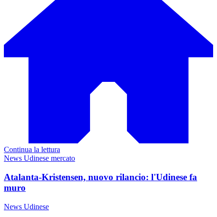
Continua la lettura
News Udinese mercato
Atalanta-Kristensen, nuovo rilancio: l'Udinese fa
muro
News Udinese