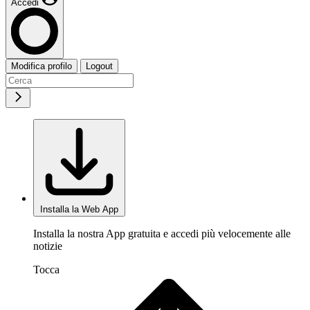
Accedi
Modifica profilo
Logout
Installa la Web App
Installa la nostra App gratuita e accedi più velocemente alle
notizie
Tocca