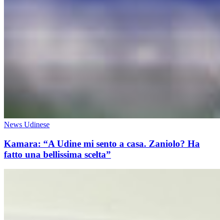
News Udinese
Kamara: “A Udine mi sento a casa. Zaniolo? Ha
fatto una bellissima scelta”