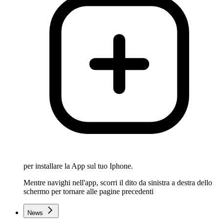
per installare la App sul tuo Iphone.
Mentre navighi nell'app, scorri il dito da sinistra a destra dello
schermo per tornare alle pagine precedenti
News