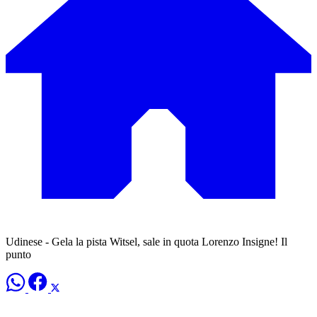
Udinese - Gela la pista Witsel, sale in quota Lorenzo Insigne! Il
punto