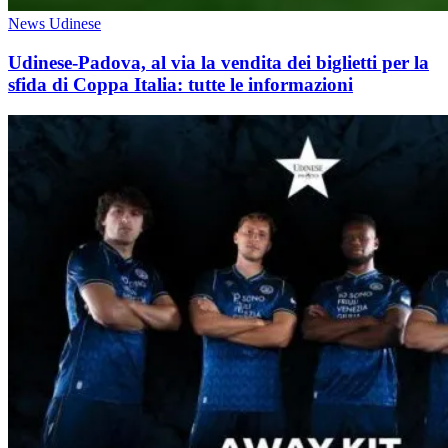
News Udinese
Udinese-Padova, al via la vendita dei biglietti per la
sfida di Coppa Italia: tutte le informazioni