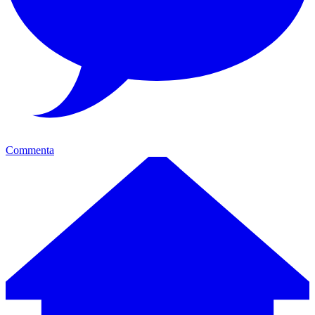
Commenta