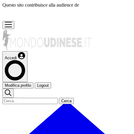
Questo sito contribuisce alla audience de
Accedi
Modifica profilo
Logout
Cerca