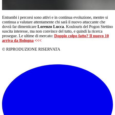
Entrambi i percorsi sono attivi e in continua evoluzione, mentre si
continua a valutare attentamente chi sarà il nuovo attaccante che
dovrà far dimenticare
Lorenzo Lucca
. Koulouris del Pogon Stettino
suscita interesse, ma non convince del tutto, e quindi la ricerca
prosegue. Le ultime di mercato:
Doppio colpo fatto? Il nuovo 10
arriva da Bologna
<<<
© RIPRODUZIONE RISERVATA