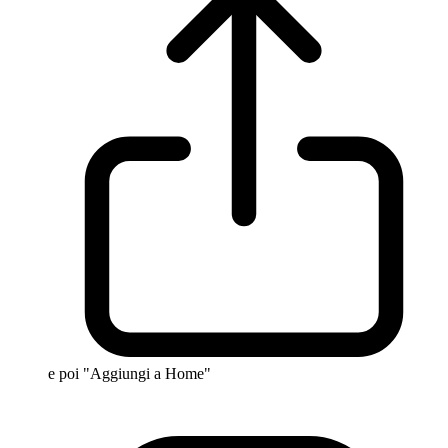
e poi "Aggiungi a Home"