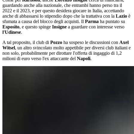
guardando anche alla nazionale, che entrambi hanno perso tra il
2022 e il 2023, e per questo desidera giocare in Italia, accettando
anche di abbassarsi lo stipendio dopo che la trattativa con la
Lazio
è
sfumata a causa del blocco degli acquisti. Il
Parma
ha puntato su
Esposito
, e questo spinge
Insigne
a guardare con interesse verso
l'Udinese
.
A tal proposito, il club di
Pozzo
ha sospeso le discussioni con
Axel
Witsel
, un altro svincolato molto appetibile per diversi club italiani e
non solo, probabilmente per dirottare l'offerta di ingaggio di 1,2
milioni di euro verso l'ex attaccante del
Napoli
.