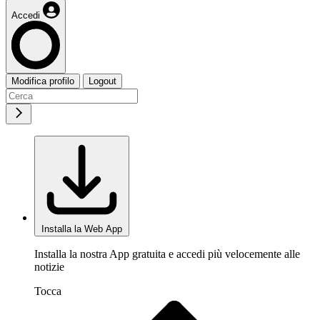
Accedi
Modifica profilo
Logout
Installa la Web App
Installa la nostra App gratuita e accedi più velocemente alle
notizie
Tocca