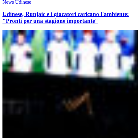
News Udinese
Udinese, Runjaic e i giocatori caricano l'ambiente:
"Pronti per una stagione importante"