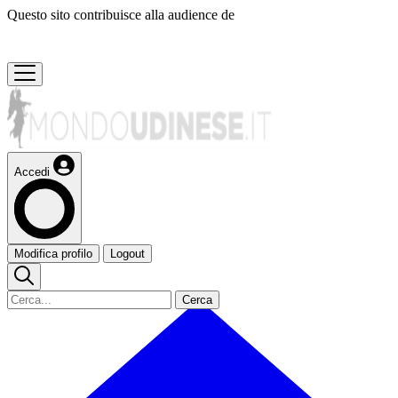
Questo sito contribuisce alla audience de
Accedi
Modifica profilo
Logout
Cerca