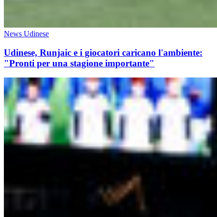
News Udinese
Udinese, Runjaic e i giocatori caricano l'ambiente:
"Pronti per una stagione importante"