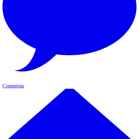
Commenta