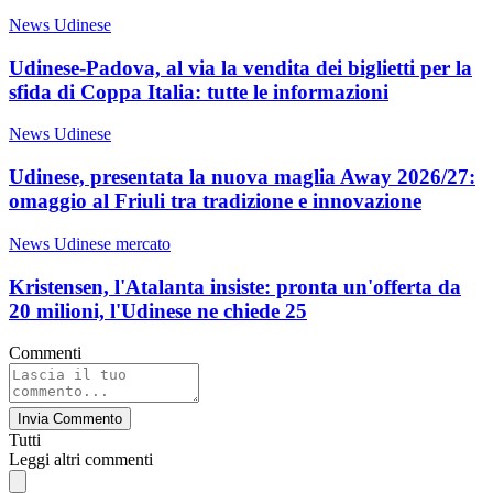
News Udinese
Udinese-Padova, al via la vendita dei biglietti per la
sfida di Coppa Italia: tutte le informazioni
News Udinese
Udinese, presentata la nuova maglia Away 2026/27:
omaggio al Friuli tra tradizione e innovazione
News Udinese mercato
Kristensen, l'Atalanta insiste: pronta un'offerta da
20 milioni, l'Udinese ne chiede 25
Commenti
Invia Commento
Tutti
Leggi altri commenti