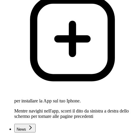
per installare la App sul tuo Iphone.
Mentre navighi nell'app, scorri il dito da sinistra a destra dello
schermo per tornare alle pagine precedenti
News