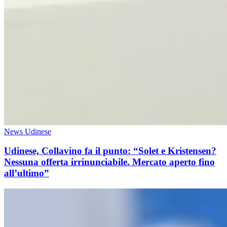
News Udinese
Udinese, Collavino fa il punto: “Solet e Kristensen?
Nessuna offerta irrinunciabile. Mercato aperto fino
all’ultimo”