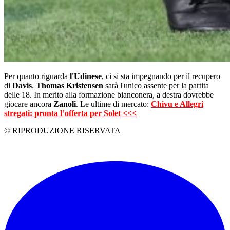
Per quanto riguarda
l'Udinese
, ci si sta impegnando per il recupero
di
Davis
.
Thomas
Kristensen
sarà l'unico assente per la partita
delle 18. In merito alla formazione bianconera, a destra dovrebbe
giocare ancora
Zanoli
. Le ultime di mercato:
Chivu e Allegri
stregati: pronta l’offerta per Solet <<<
© RIPRODUZIONE RISERVATA