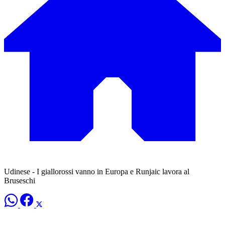
Udinese - I giallorossi vanno in Europa e Runjaic lavora al
Bruseschi