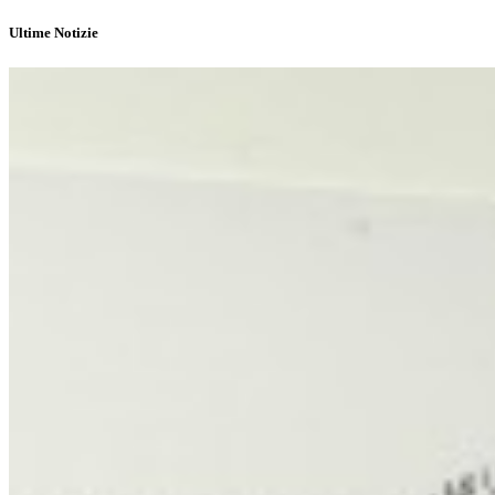
Ultime Notizie