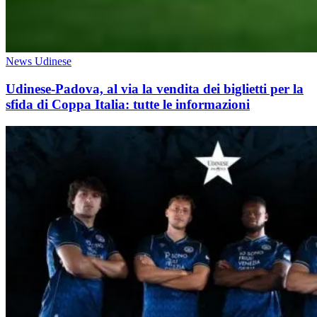
News Udinese
Udinese-Padova, al via la vendita dei biglietti per la
sfida di Coppa Italia: tutte le informazioni