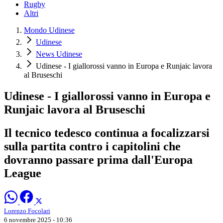
Rugby
Altri
Mondo Udinese
Udinese
News Udinese
Udinese - I giallorossi vanno in Europa e Runjaic lavora
al Bruseschi
Udinese - I giallorossi vanno in Europa e
Runjaic lavora al Bruseschi
Il tecnico tedesco continua a focalizzarsi
sulla partita contro i capitolini che
dovranno passare prima dall'Europa
League
Lorenzo Focolari
6 novembre 2025 - 10:36