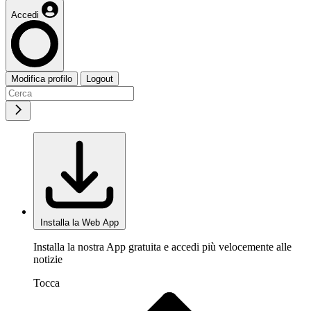
Accedi
Modifica profilo
Logout
Installa la Web App
Installa la nostra App gratuita e accedi più velocemente alle
notizie
Tocca