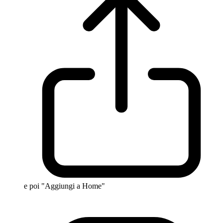
e poi "Aggiungi a Home"