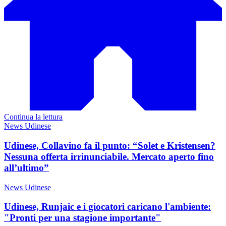
Continua la lettura
News Udinese
Udinese, Collavino fa il punto: “Solet e Kristensen?
Nessuna offerta irrinunciabile. Mercato aperto fino
all’ultimo”
News Udinese
Udinese, Runjaic e i giocatori caricano l'ambiente:
"Pronti per una stagione importante"