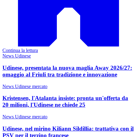
Continua la lettura
News Udinese
Udinese, presentata la nuova maglia Away 2026/27:
omaggio al Friuli tra tradizione e innovazione
News Udinese mercato
Kristensen, l'Atalanta insiste: pronta un'offerta da
20 milioni, l'Udinese ne chiede 25
News Udinese mercato
Udinese, nel mirino Kiliann Sildillia: trattativa con il
PSV per il terzino francese