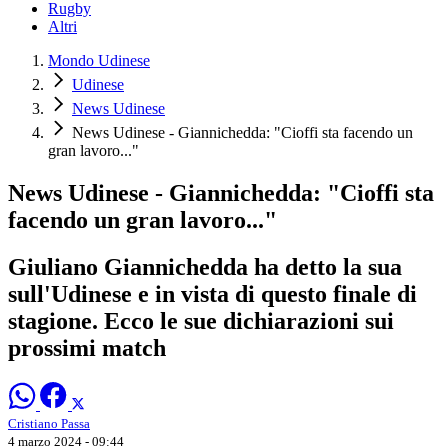
Rugby
Altri
Mondo Udinese
Udinese
News Udinese
News Udinese - Giannichedda: "Cioffi sta facendo un
gran lavoro..."
News Udinese - Giannichedda: "Cioffi sta
facendo un gran lavoro..."
Giuliano Giannichedda ha detto la sua
sull'Udinese e in vista di questo finale di
stagione. Ecco le sue dichiarazioni sui
prossimi match
Cristiano Passa
4 marzo 2024 - 09:44