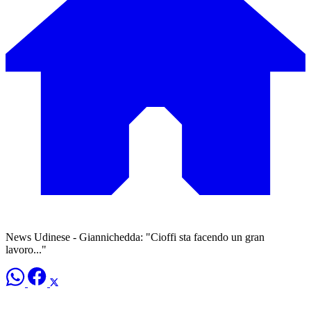
News Udinese - Giannichedda: "Cioffi sta facendo un gran
lavoro..."