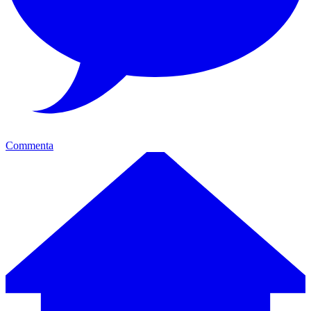
Commenta