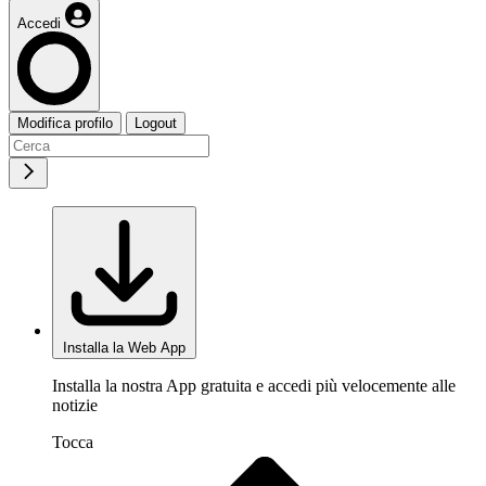
Accedi
Modifica profilo
Logout
Installa la Web App
Installa la nostra App gratuita e accedi più velocemente alle
notizie
Tocca