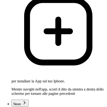
per installare la App sul tuo Iphone.
Mentre navighi nell'app, scorri il dito da sinistra a destra dello
schermo per tornare alle pagine precedenti
News