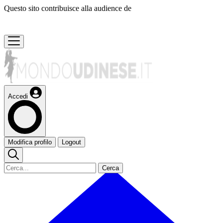
Questo sito contribuisce alla audience de
Accedi
Modifica profilo
Logout
Cerca