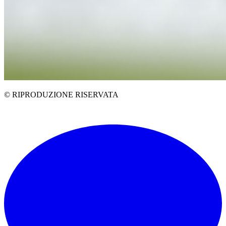
© RIPRODUZIONE RISERVATA