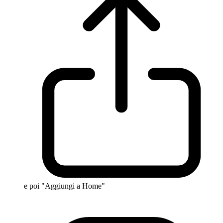
e poi "Aggiungi a Home"