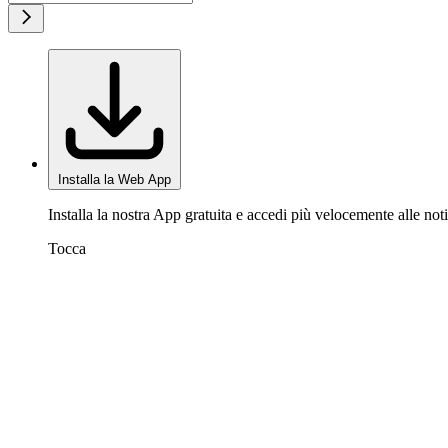
Installa la Web App
Installa la nostra App gratuita e accedi più velocemente alle noti
Tocca