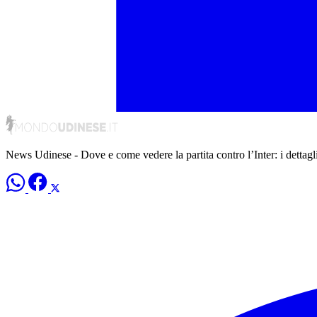
News Udinese - Dove e come vedere la partita contro l’Inter: i dettagl