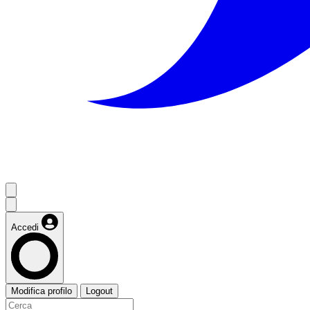
Accedi
Modifica profilo
Logout