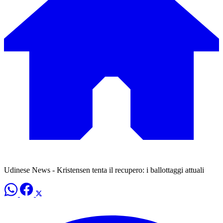
Udinese News - Kristensen tenta il recupero: i ballottaggi attuali