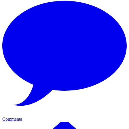
Commenta