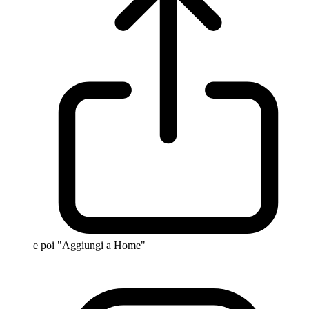
e poi "Aggiungi a Home"