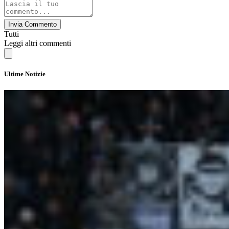
Invia Commento
Tutti
Leggi altri commenti
Ultime Notizie