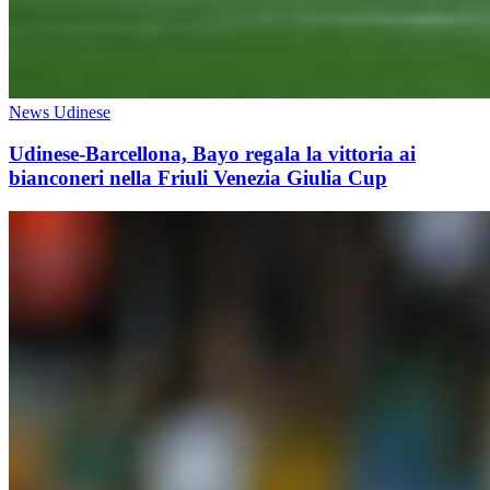
News Udinese
Udinese-Barcellona, Bayo regala la vittoria ai
bianconeri nella Friuli Venezia Giulia Cup