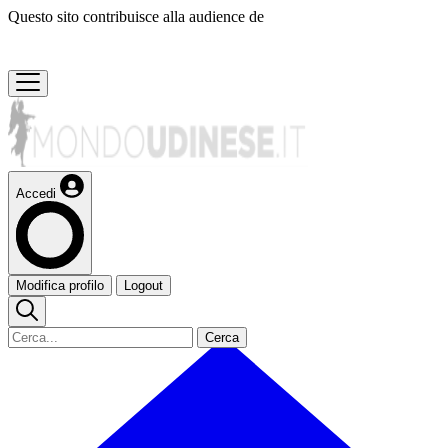
Questo sito contribuisce alla audience de
Accedi
Modifica profilo
Logout
Cerca