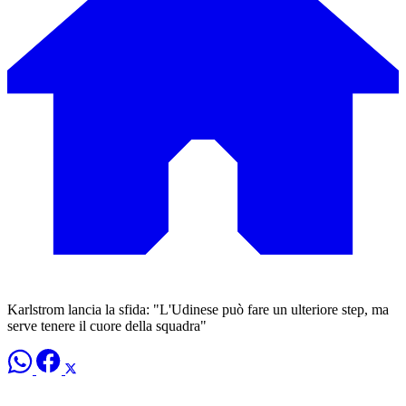
Karlstrom lancia la sfida: "L'Udinese può fare un ulteriore step, ma
serve tenere il cuore della squadra"