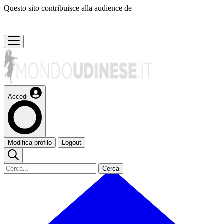
Questo sito contribuisce alla audience de
Accedi
Modifica profilo
Logout
Cerca