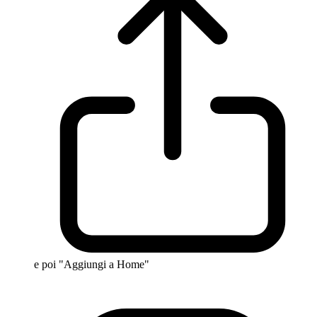
e poi "Aggiungi a Home"