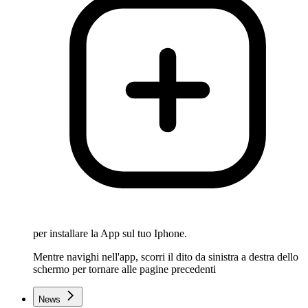
per installare la App sul tuo Iphone.
Mentre navighi nell'app, scorri il dito da sinistra a destra dello
schermo per tornare alle pagine precedenti
News