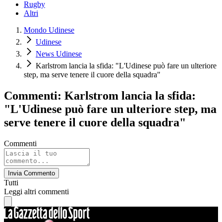
Rugby
Altri
Mondo Udinese
Udinese
News Udinese
Karlstrom lancia la sfida: "L'Udinese può fare un ulteriore
step, ma serve tenere il cuore della squadra"
Commenti: Karlstrom lancia la sfida:
"L'Udinese può fare un ulteriore step, ma
serve tenere il cuore della squadra"
Commenti
Invia Commento
Tutti
Leggi altri commenti