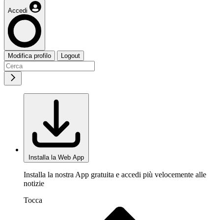
Accedi
Modifica profilo
Logout
Installa la Web App
Installa la nostra App gratuita e accedi più velocemente alle
notizie
Tocca