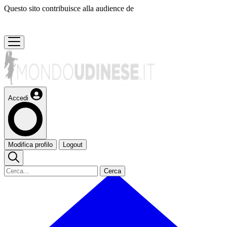
Questo sito contribuisce alla audience de
Accedi
Modifica profilo
Logout
Cerca