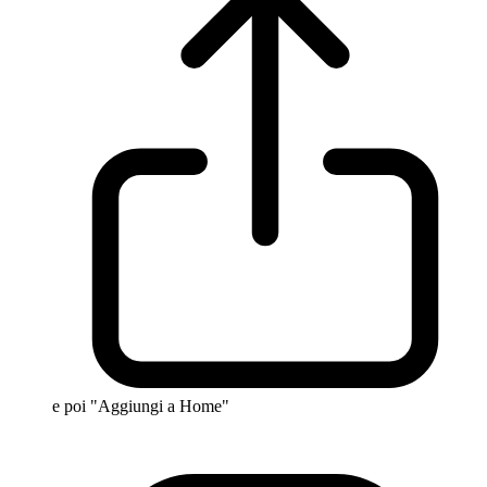
e poi "Aggiungi a Home"