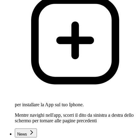
per installare la App sul tuo Iphone.
Mentre navighi nell'app, scorri il dito da sinistra a destra dello
schermo per tornare alle pagine precedenti
News