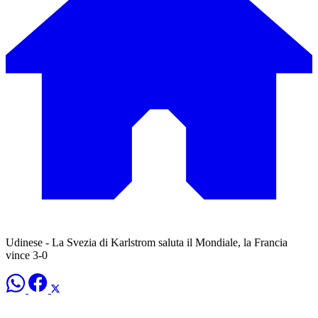
Udinese - La Svezia di Karlstrom saluta il Mondiale, la Francia
vince 3-0