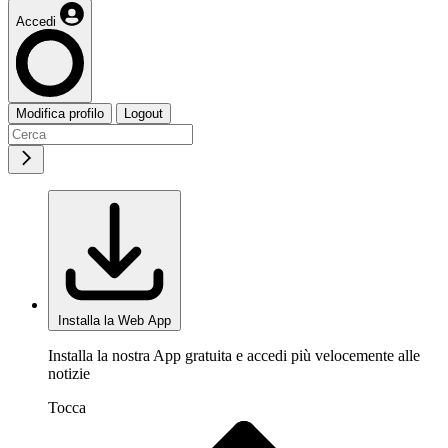
Accedi
Modifica profilo
Logout
Installa la Web App
Installa la nostra App gratuita e accedi più velocemente alle
notizie
Tocca