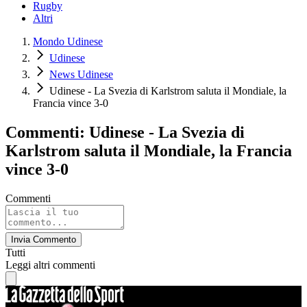
Rugby
Altri
Mondo Udinese
Udinese
News Udinese
Udinese - La Svezia di Karlstrom saluta il Mondiale, la
Francia vince 3-0
Commenti: Udinese - La Svezia di
Karlstrom saluta il Mondiale, la Francia
vince 3-0
Commenti
Invia Commento
Tutti
Leggi altri commenti