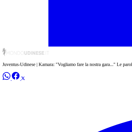
Juventus-Udinese | Kamara: "Vogliamo fare la nostra gara..." Le paro