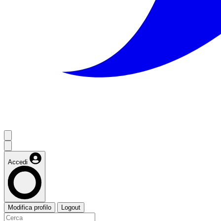
Accedi
Modifica profilo
Logout