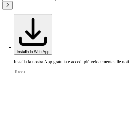
Installa la Web App
Installa la nostra App gratuita e accedi più velocemente alle noti
Tocca