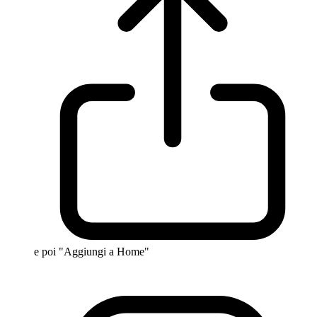
e poi "Aggiungi a Home"