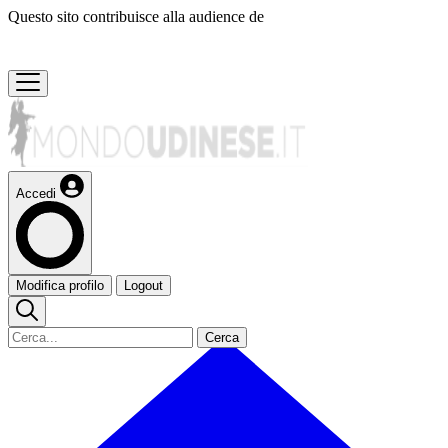
Questo sito contribuisce alla audience de
Accedi
Modifica profilo
Logout
Cerca