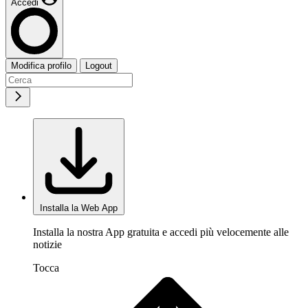
Accedi
Modifica profilo
Logout
Installa la Web App
Installa la nostra App gratuita e accedi più velocemente alle
notizie
Tocca