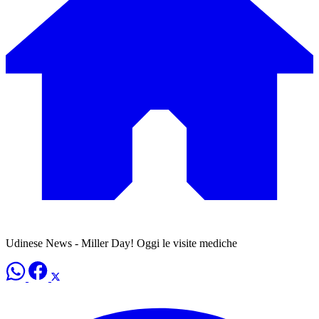
Udinese News - Miller Day! Oggi le visite mediche