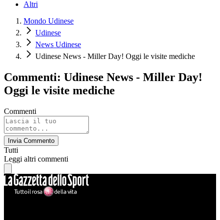
Altri
Mondo Udinese
Udinese
News Udinese
Udinese News - Miller Day! Oggi le visite mediche
Commenti: Udinese News - Miller Day!
Oggi le visite mediche
Commenti
Invia Commento
Tutti
Leggi altri commenti
Mondo Udinese