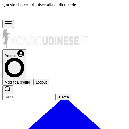
Questo sito contribuisce alla audience de
Accedi
Modifica profilo
Logout
Cerca