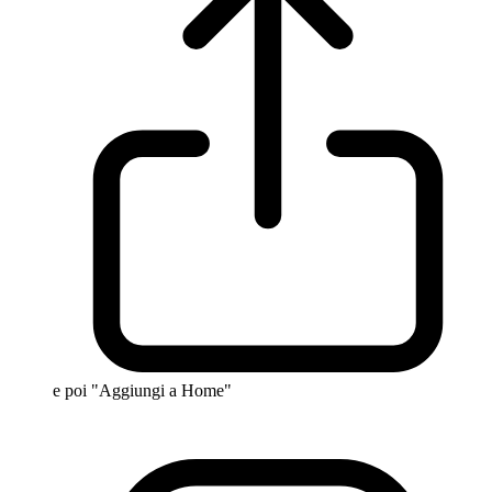
e poi "Aggiungi a Home"