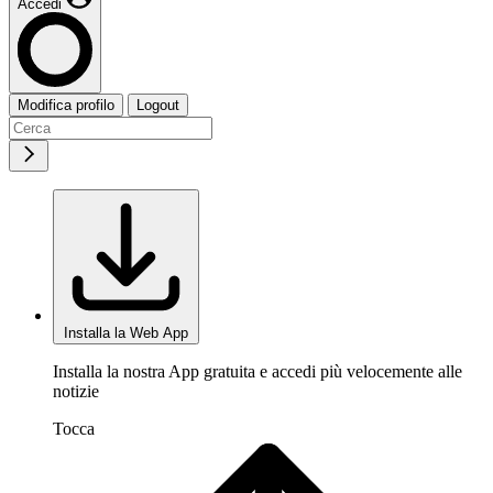
Accedi
Modifica profilo
Logout
Installa la Web App
Installa la nostra App gratuita e accedi più velocemente alle
notizie
Tocca