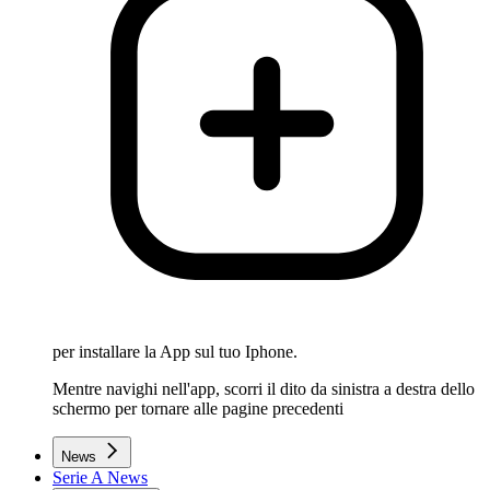
per installare la App sul tuo Iphone.
Mentre navighi nell'app, scorri il dito da sinistra a destra dello
schermo per tornare alle pagine precedenti
News
Serie A News