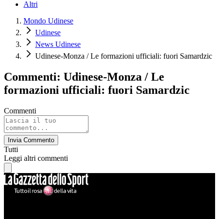
Altri
Mondo Udinese
Udinese
News Udinese
Udinese-Monza / Le formazioni ufficiali: fuori Samardzic
Commenti: Udinese-Monza / Le
formazioni ufficiali: fuori Samardzic
Commenti
Invia Commento
Tutti
Leggi altri commenti
Mondo Udinese