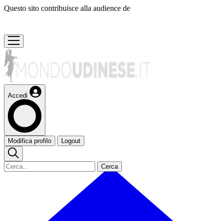
Questo sito contribuisce alla audience de
Accedi
Modifica profilo
Logout
Cerca