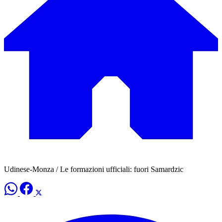
Udinese-Monza / Le formazioni ufficiali: fuori Samardzic