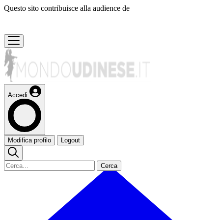
Questo sito contribuisce alla audience de
Accedi
Modifica profilo
Logout
Cerca