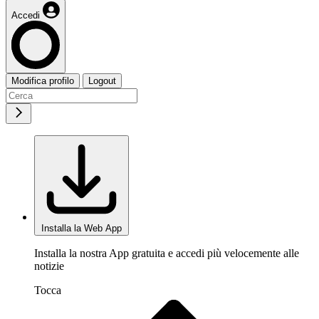
Accedi
Modifica profilo
Logout
Installa la Web App
Installa la nostra App gratuita e accedi più velocemente alle
notizie
Tocca