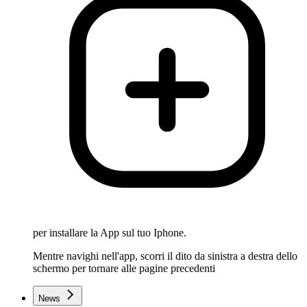
per installare la App sul tuo Iphone.
Mentre navighi nell'app, scorri il dito da sinistra a destra dello
schermo per tornare alle pagine precedenti
News