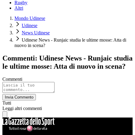
Rugby
Altri
Mondo Udinese
Udinese
News Udinese
Udinese News - Runjaic studia le ultime mosse: Atta di
nuovo in scena?
Commenti: Udinese News - Runjaic studia
le ultime mosse: Atta di nuovo in scena?
Commenti
Invia Commento
Tutti
Leggi altri commenti