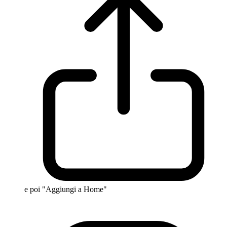
e poi "Aggiungi a Home"