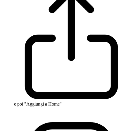
e poi "Aggiungi a Home"