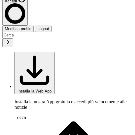
Accedi
Modifica profilo
Logout
Installa la Web App
Installa la nostra App gratuita e accedi più velocemente alle
notizie
Tocca