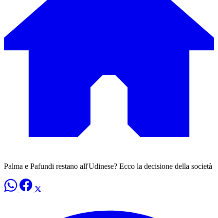
Palma e Pafundi restano all'Udinese? Ecco la decisione della società