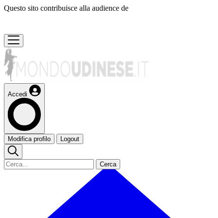
Questo sito contribuisce alla audience de
Accedi
Modifica profilo
Logout
Cerca