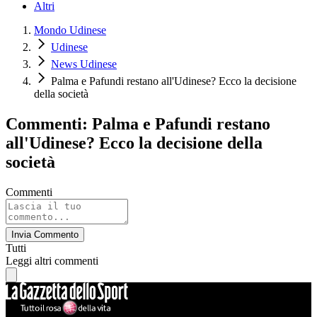
Altri
Mondo Udinese
Udinese
News Udinese
Palma e Pafundi restano all'Udinese? Ecco la decisione
della società
Commenti: Palma e Pafundi restano
all'Udinese? Ecco la decisione della
società
Commenti
Invia Commento
Tutti
Leggi altri commenti