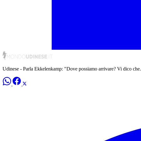
Udinese - Parla Ekkelenkamp: "Dove possiamo arrivare? Vi dico che.