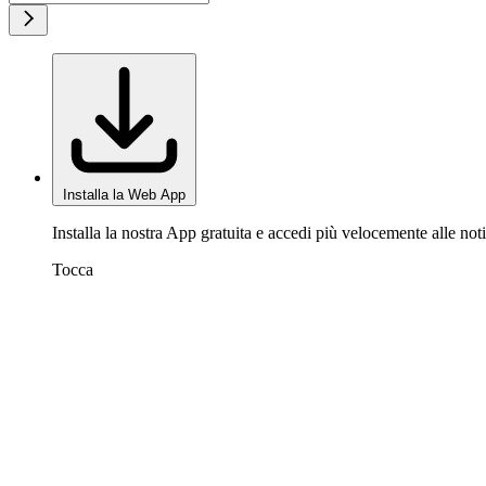
Installa la Web App
Installa la nostra App gratuita e accedi più velocemente alle noti
Tocca