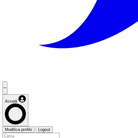
Accedi
Modifica profilo
Logout